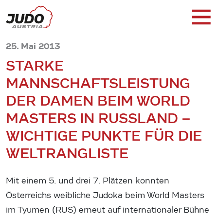
25. Mai 2013
STARKE
MANNSCHAFTSLEISTUNG
DER DAMEN BEIM WORLD
MASTERS IN RUSSLAND –
WICHTIGE PUNKTE FÜR DIE
WELTRANGLISTE
Mit einem 5. und drei 7. Plätzen konnten
Österreichs weibliche Judoka beim World Masters
im Tyumen (RUS) erneut auf internationaler Bühne