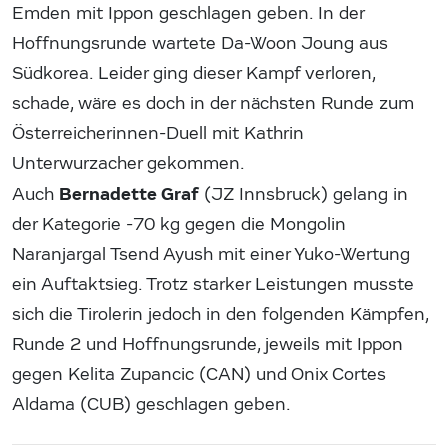
Emden mit Ippon geschlagen geben. In der
Hoffnungsrunde wartete Da-Woon Joung aus
Südkorea. Leider ging dieser Kampf verloren,
schade, wäre es doch in der nächsten Runde zum
Österreicherinnen-Duell mit Kathrin
Unterwurzacher gekommen.
Bernadette Graf
Auch
(JZ Innsbruck) gelang in
der Kategorie -70 kg gegen die Mongolin
Naranjargal Tsend Ayush mit einer Yuko-Wertung
ein Auftaktsieg. Trotz starker Leistungen musste
sich die Tirolerin jedoch in den folgenden Kämpfen,
Runde 2 und Hoffnungsrunde, jeweils mit Ippon
gegen Kelita Zupancic (CAN) und Onix Cortes
Aldama (CUB) geschlagen geben.