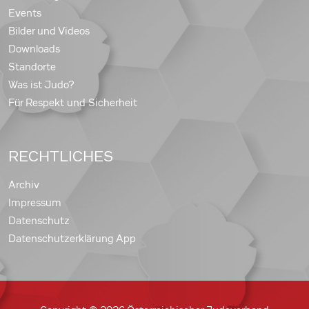
Events
Bilder und Videos
Downloads
Standorte
Was ist Judo?
Für Respekt und Sicherheit
RECHTLICHES
Archiv
Impressum
Datenschutz
Datenschutzerklärung App