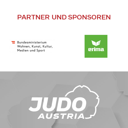
PARTNER UND SPONSOREN