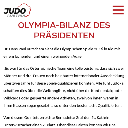
OLYMPIA-BILANZ DES
PRÄSIDENTEN
Dr. Hans Paul Kutschera sieht die Olympischen Spiele 2016 in Rio mit
einem lachenden und einem weinenden Auge:
„Es war für das Österreichische Team eine tolle Leistung, dass sich zwei
Männer und drei Frauen nach beinharter internationaler Ausscheidung
über zwei Jahre für diese Spiele qualifizieren konnten. Alle fünf Judoka
schafften dies über die Weltrangliste, nicht über die Kontinentalquote,
Wildcards oder gesperrte andere Athleten, zwei von ihnen waren in
ihren Klassen sogar gesetzt, also unter den besten acht Qualifizierten.
Von diesem Quintett erreichte Bernadette Graf den 5., Kathrin
Unterwurzacher einen 7. Platz. Über diese Fakten können wir uns