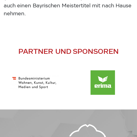
auch einen Bayrischen Meistertitel mit nach Hause
nehmen.
PARTNER UND SPONSOREN