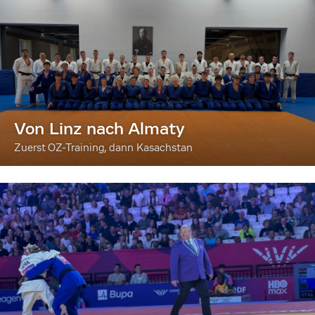
Von Linz nach Almaty
Zuerst OZ-Training, dann Kasachstan