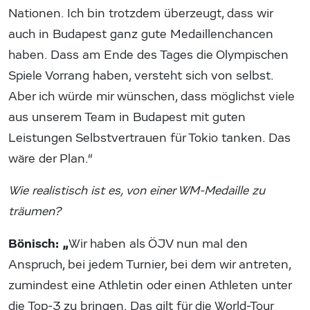
Nationen. Ich bin trotzdem überzeugt, dass wir
auch in Budapest ganz gute Medaillenchancen
haben. Dass am Ende des Tages die Olympischen
Spiele Vorrang haben, versteht sich von selbst.
Aber ich würde mir wünschen, dass möglichst viele
aus unserem Team in Budapest mit guten
Leistungen Selbstvertrauen für Tokio tanken. Das
wäre der Plan.“
Wie realistisch ist es, von einer WM-Medaille zu
träumen?
Bönisch: „
Wir haben als ÖJV nun mal den
Anspruch, bei jedem Turnier, bei dem wir antreten,
zumindest eine Athletin oder einen Athleten unter
die Top-3 zu bringen. Das gilt für die World-Tour