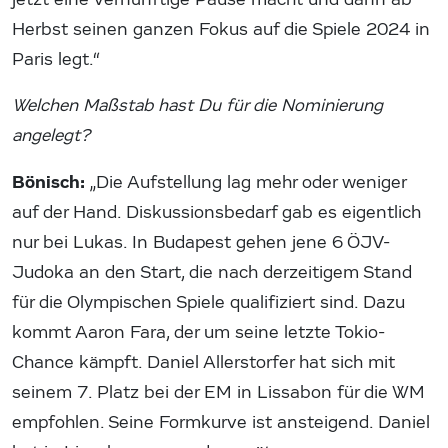
Herbst seinen ganzen Fokus auf die Spiele 2024 in
Paris legt.“
Welchen Maßstab hast Du für die Nominierung
angelegt?
Bönisch:
„Die Aufstellung lag mehr oder weniger
auf der Hand. Diskussionsbedarf gab es eigentlich
nur bei Lukas. In Budapest gehen jene 6 ÖJV-
Judoka an den Start, die nach derzeitigem Stand
für die Olympischen Spiele qualifiziert sind. Dazu
kommt Aaron Fara, der um seine letzte Tokio-
Chance kämpft. Daniel Allerstorfer hat sich mit
seinem 7. Platz bei der EM in Lissabon für die WM
empfohlen. Seine Formkurve ist ansteigend. Daniel