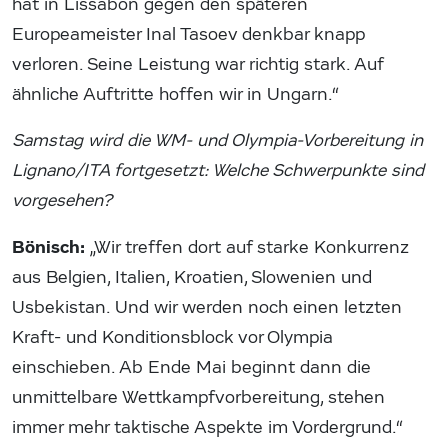
hat in Lissabon gegen den späteren
Europeameister Inal Tasoev denkbar knapp
verloren. Seine Leistung war richtig stark. Auf
ähnliche Auftritte hoffen wir in Ungarn.“
Samstag wird die WM- und Olympia-Vorbereitung in
Lignano/ITA fortgesetzt: Welche Schwerpunkte sind
vorgesehen?
Bönisch:
„Wir treffen dort auf starke Konkurrenz
aus Belgien, Italien, Kroatien, Slowenien und
Usbekistan. Und wir werden noch einen letzten
Kraft- und Konditionsblock vor Olympia
einschieben. Ab Ende Mai beginnt dann die
unmittelbare Wettkampfvorbereitung, stehen
immer mehr taktische Aspekte im Vordergrund.“