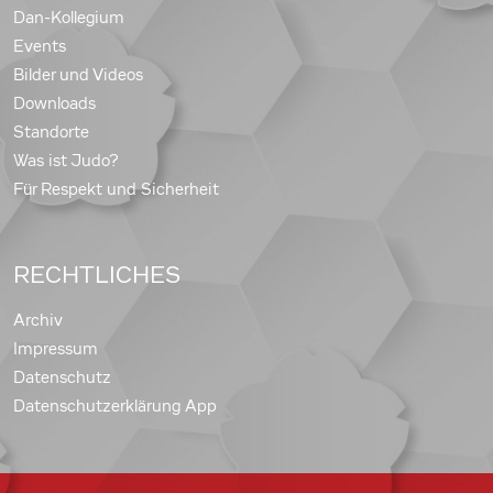
Dan-Kollegium
Events
Bilder und Videos
Downloads
Standorte
Was ist Judo?
Für Respekt und Sicherheit
RECHTLICHES
Archiv
Impressum
Datenschutz
Datenschutzerklärung App