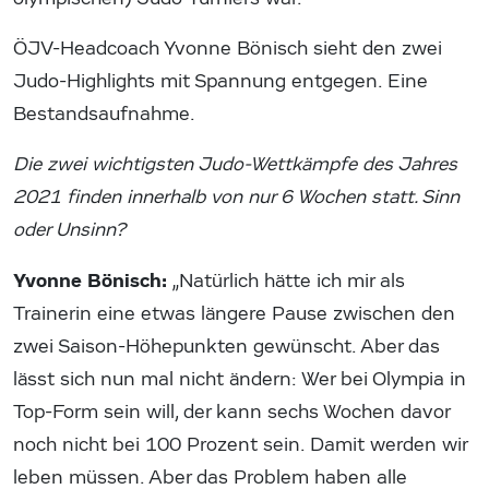
ÖJV-Headcoach Yvonne Bönisch sieht den zwei
Judo-Highlights mit Spannung entgegen. Eine
Bestandsaufnahme.
Die zwei wichtigsten Judo-Wettkämpfe des Jahres
2021 finden innerhalb von nur 6 Wochen statt. Sinn
oder Unsinn?
Yvonne Bönisch:
„Natürlich hätte ich mir als
Trainerin eine etwas längere Pause zwischen den
zwei Saison-Höhepunkten gewünscht. Aber das
lässt sich nun mal nicht ändern: Wer bei Olympia in
Top-Form sein will, der kann sechs Wochen davor
noch nicht bei 100 Prozent sein. Damit werden wir
leben müssen. Aber das Problem haben alle