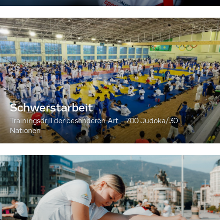
Schwerstarbeit
Trainingsdrill der besonderen Art - 700 Judoka/30
Nationen