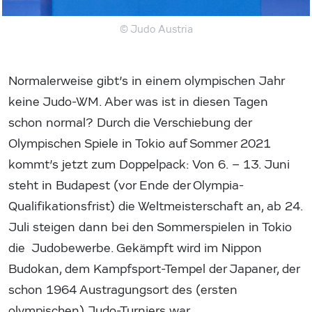
© Judo Austria
Normalerweise gibt’s in einem olympischen Jahr
keine Judo-WM. Aber was ist in diesen Tagen
schon normal? Durch die Verschiebung der
Olympischen Spiele in Tokio auf Sommer 2021
kommt’s jetzt zum Doppelpack: Von 6. – 13. Juni
steht in Budapest (vor Ende der Olympia-
Qualifikationsfrist) die Weltmeisterschaft an, ab 24.
Juli steigen dann bei den Sommerspielen in Tokio
die Judobewerbe. Gekämpft wird im Nippon
Budokan, dem Kampfsport-Tempel der Japaner, der
schon 1964 Austragungsort des (ersten
olympischen) Judo-Turniers war.