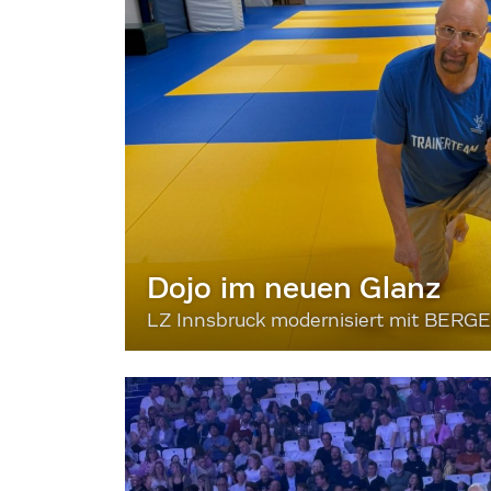
Dojo im neuen Glanz
LZ Innsbruck modernisiert mit BERG