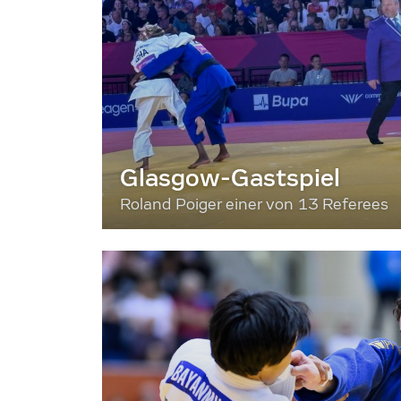
Glasgow-Gastspiel
Roland Poiger einer von 13 Referees