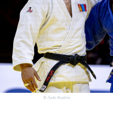
© Judo Austria