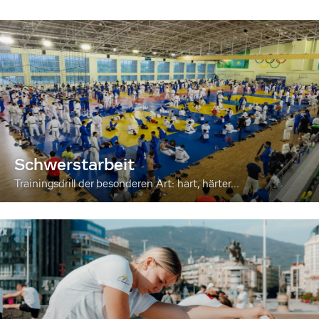
Schwerstarbeit
Trainingsdrill der besonderen Art: hart, härter...