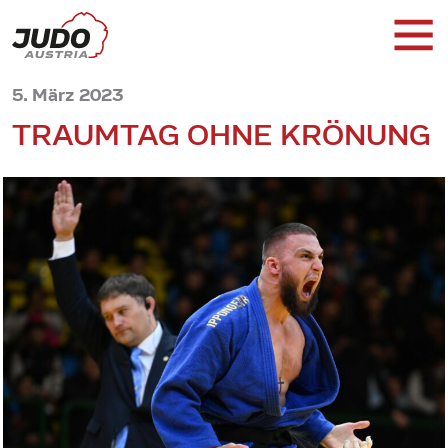
5. März 2023
TRAUMTAG OHNE KRÖNUNG