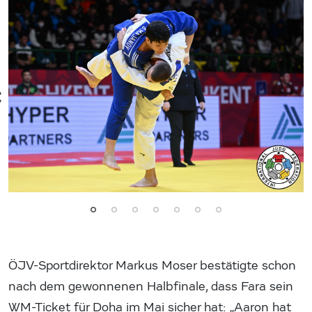
ÖJV-Sportdirektor Markus Moser bestätigte schon
nach dem gewonnenen Halbfinale, dass Fara sein
WM-Ticket für Doha im Mai sicher hat: „Aaron hat