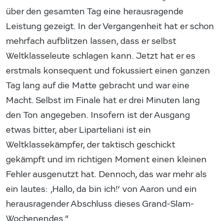
über den gesamten Tag eine herausragende
Leistung gezeigt. In der Vergangenheit hat er schon
mehrfach aufblitzen lassen, dass er selbst
Weltklasseleute schlagen kann. Jetzt hat er es
erstmals konsequent und fokussiert einen ganzen
Tag lang auf die Matte gebracht und war eine
Macht. Selbst im Finale hat er drei Minuten lang
den Ton angegeben. Insofern ist der Ausgang
etwas bitter, aber Liparteliani ist ein
Weltklassekämpfer, der taktisch geschickt
gekämpft und im richtigen Moment einen kleinen
Fehler ausgenutzt hat. Dennoch, das war mehr als
ein lautes: ‚Hallo, da bin ich!‘ von Aaron und ein
herausragender Abschluss dieses Grand-Slam-
Wochenendes.“