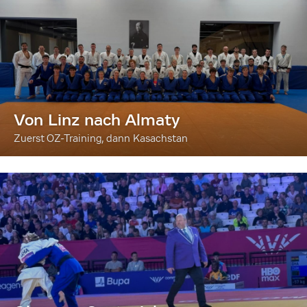
Von Linz nach Almaty
Zuerst OZ-Training, dann Kasachstan