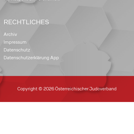
RECHTLICHES
Archiv
Impressum
Datenschutz
Datenschutzerklärung App
Copyright © 2026 Österreichischer Judoverband