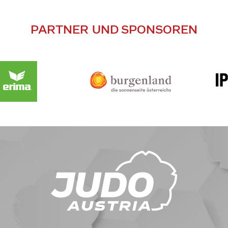
PARTNER UND SPONSOREN