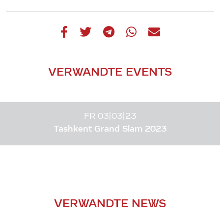
VERWANDTE EVENTS
FR 03|03|23
Tashkent Grand Slam 2023
VERWANDTE NEWS