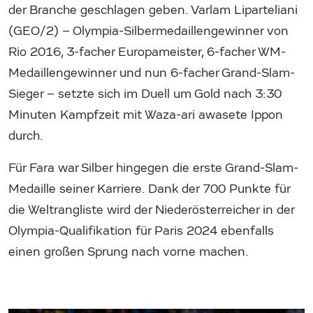
der Branche geschlagen geben. Varlam Liparteliani
(GEO/2) – Olympia-Silbermedaillengewinner von
Rio 2016, 3-facher Europameister, 6-facher WM-
Medaillengewinner und nun 6-facher Grand-Slam-
Sieger – setzte sich im Duell um Gold nach 3:30
Minuten Kampfzeit mit Waza-ari awasete Ippon
durch.
Für Fara war Silber hingegen die erste Grand-Slam-
Medaille seiner Karriere. Dank der 700 Punkte für
die Weltrangliste wird der Niederösterreicher in der
Olympia-Qualifikation für Paris 2024 ebenfalls
einen großen Sprung nach vorne machen.