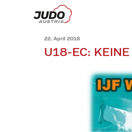
22. April 2018
U18-EC: KEINE