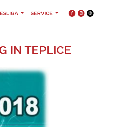
ESLIGA
SERVICE
FACEBOOK
INSTAGRAM
Übersetzung
G IN TEPLICE