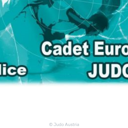
© Judo Austria