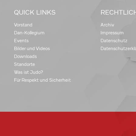
QUICK LINKS
RECHTLIC
Vorstand
Archiv
Dan-Kollegium
Impressum
Events
Datenschutz
Bilder und Videos
Datenschutzerkl
Downloads
Standorte
Was ist Judo?
Für Respekt und Sicherheit