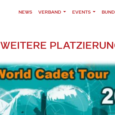
NEWS
VERBAND
EVENTS
BUND
 WEITERE PLATZIERUN