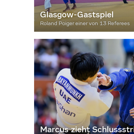
Glasgow-Gastspiel
Roland Poiger einer von 13 Referees
Marcus zieht Schlussstr