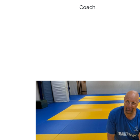
Coach.