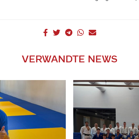
VERWANDTE NEWS