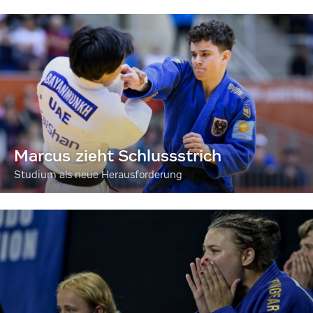
Marcus zieht Schlussstrich
Studium als neue Herausforderung