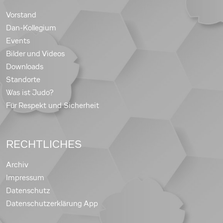
Vorstand
Dan-Kollegium
Events
Bilder und Videos
Downloads
Standorte
Was ist Judo?
Für Respekt und Sicherheit
RECHTLICHES
Archiv
Impressum
Datenschutz
Datenschutzerklärung App