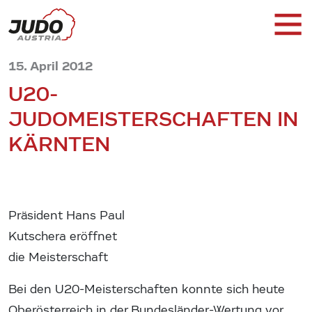
15. April 2012
U20-
JUDOMEISTERSCHAFTEN IN
KÄRNTEN
Präsident Hans Paul
Kutschera eröffnet
die Meisterschaft
Bei den U20-Meisterschaften konnte sich heute
Oberösterreich in der Bundesländer-Wertung vor