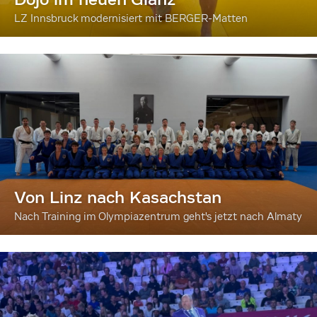
LZ Innsbruck modernisiert mit BERGER-Matten
Von Linz nach Kasachstan
Nach Training im Olympiazentrum geht's jetzt nach Almaty