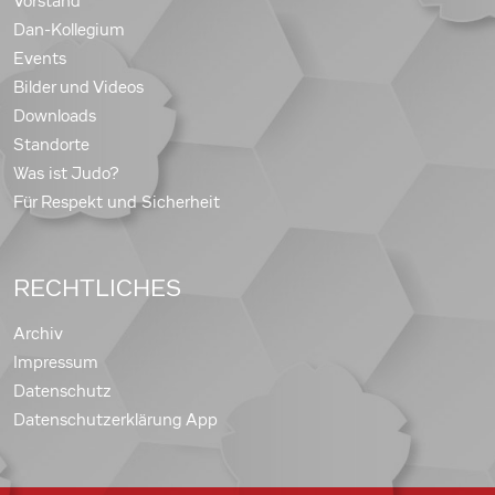
Vorstand
Dan-Kollegium
Events
Bilder und Videos
Downloads
Standorte
Was ist Judo?
Für Respekt und Sicherheit
RECHTLICHES
Archiv
Impressum
Datenschutz
Datenschutzerklärung App