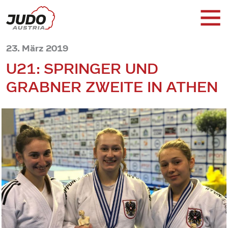
23. März 2019
U21: SPRINGER UND
GRABNER ZWEITE IN ATHEN