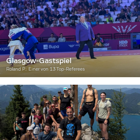
Glasgow-Gastspiel
Roland P.: Einer von 13 Top-Referees