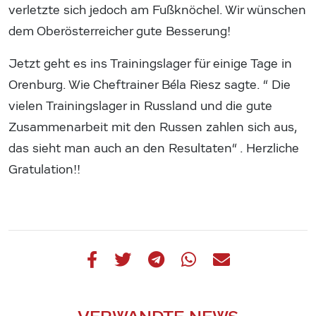
verletzte sich jedoch am Fußknöchel. Wir wünschen
dem Oberösterreicher gute Besserung!
Jetzt geht es ins Trainingslager für einige Tage in
Orenburg. Wie Cheftrainer Béla Riesz sagte. “ Die
vielen Trainingslager in Russland und die gute
Zusammenarbeit mit den Russen zahlen sich aus,
das sieht man auch an den Resultaten“ . Herzliche
Gratulation!!