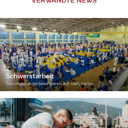
VERWANDTE NEWS
Schwerstarbeit
Trainingsdrill der besonderen Art: hart, härter...