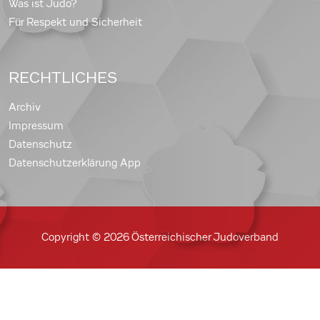
Was ist Judo?
Für Respekt und Sicherheit
RECHTLICHES
Archiv
Impressum
Datenschutz
Datenschutzerklärung App
Copyright © 2026 Österreichischer Judoverband