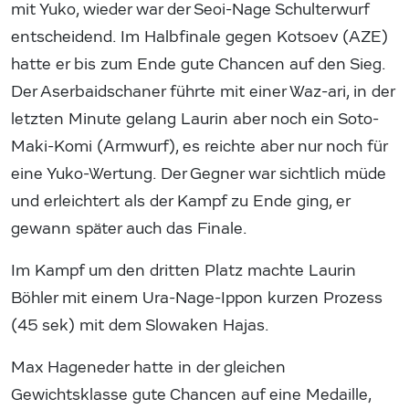
mit Yuko, wieder war der Seoi-Nage Schulterwurf
entscheidend. Im Halbfinale gegen Kotsoev (AZE)
hatte er bis zum Ende gute Chancen auf den Sieg.
Der Aserbaidschaner führte mit einer Waz-ari, in der
letzten Minute gelang Laurin aber noch ein Soto-
Maki-Komi (Armwurf), es reichte aber nur noch für
eine Yuko-Wertung. Der Gegner war sichtlich müde
und erleichtert als der Kampf zu Ende ging, er
gewann später auch das Finale.
Im Kampf um den dritten Platz machte Laurin
Böhler mit einem Ura-Nage-Ippon kurzen Prozess
(45 sek) mit dem Slowaken Hajas.
Max Hageneder hatte in der gleichen
Gewichtsklasse gute Chancen auf eine Medaille,