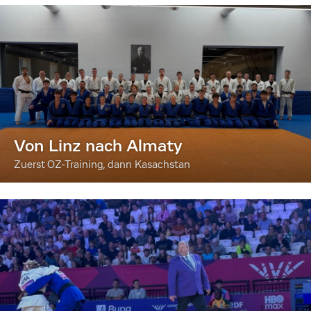
Von Linz nach Almaty
Zuerst OZ-Training, dann Kasachstan