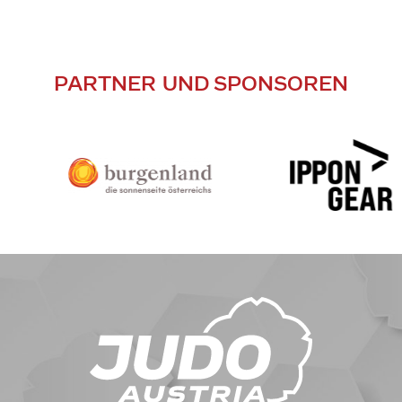
PARTNER UND SPONSOREN