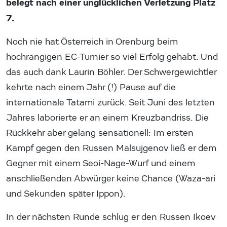
belegt nach einer unglücklichen Verletzung Platz
7.
Noch nie hat Österreich in Orenburg beim
hochrangigen EC-Turnier so viel Erfolg gehabt. Und
das auch dank Laurin Böhler. Der Schwergewichtler
kehrte nach einem Jahr (!) Pause auf die
internationale Tatami zurück. Seit Juni des letzten
Jahres laborierte er an einem Kreuzbandriss. Die
Rückkehr aber gelang sensationell: Im ersten
Kampf gegen den Russen Malsujgenov ließ er dem
Gegner mit einem Seoi-Nage-Wurf und einem
anschließenden Abwürger keine Chance (Waza-ari
und Sekunden später Ippon).
In der nächsten Runde schlug er den Russen Ikoev