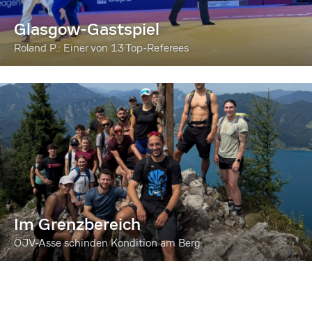
Glasgow-Gastspiel
Roland P.: Einer von 13 Top-Referees
Im Grenzbereich
ÖJV-Asse schinden Kondition am Berg