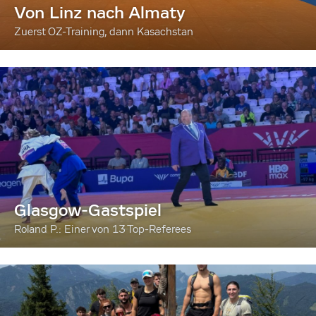
Von Linz nach Almaty
Zuerst OZ-Training, dann Kasachstan
Glasgow-Gastspiel
Roland P.: Einer von 13 Top-Referees