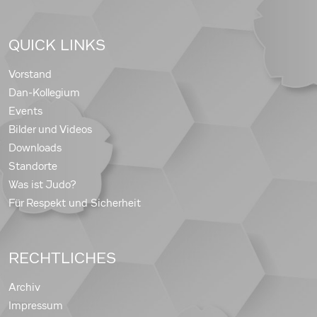
QUICK LINKS
Vorstand
Dan-Kollegium
Events
Bilder und Videos
Downloads
Standorte
Was ist Judo?
Für Respekt und Sicherheit
RECHTLICHES
Archiv
Impressum