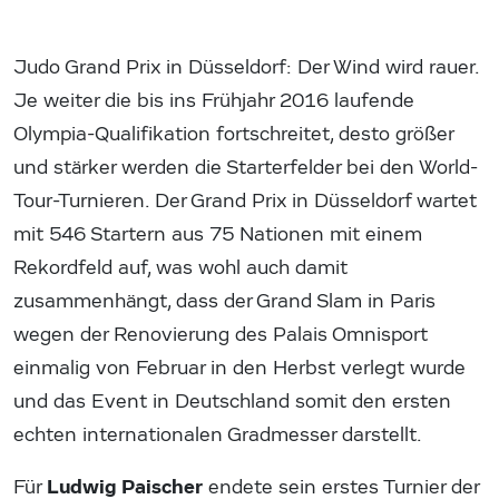
Judo Grand Prix in Düsseldorf: Der Wind wird rauer.
Je weiter die bis ins Frühjahr 2016 laufende
Olympia-Qualifikation fortschreitet, desto größer
und stärker werden die Starterfelder bei den World-
Tour-Turnieren. Der Grand Prix in Düsseldorf wartet
mit 546 Startern aus 75 Nationen mit einem
Rekordfeld auf, was wohl auch damit
zusammenhängt, dass der Grand Slam in Paris
wegen der Renovierung des Palais Omnisport
einmalig von Februar in den Herbst verlegt wurde
und das Event in Deutschland somit den ersten
echten internationalen Gradmesser darstellt.
Ludwig Paischer
Für
endete sein erstes Turnier der