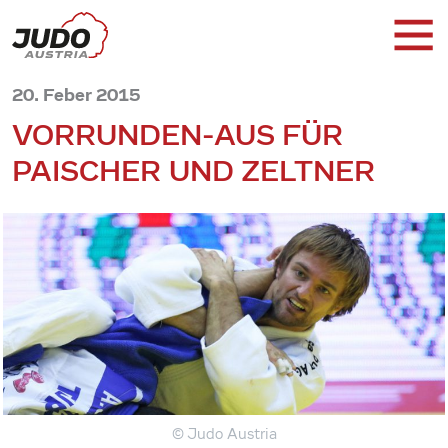
20. Feber 2015
VORRUNDEN-AUS FÜR
PAISCHER UND ZELTNER
© Judo Austria