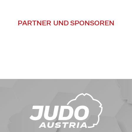
PARTNER UND SPONSOREN