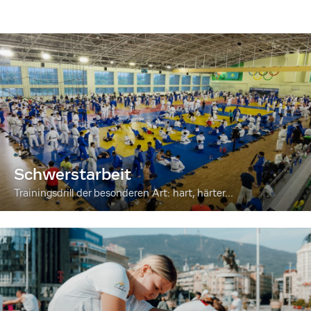
Schwerstarbeit
Trainingsdrill der besonderen Art: hart, härter...