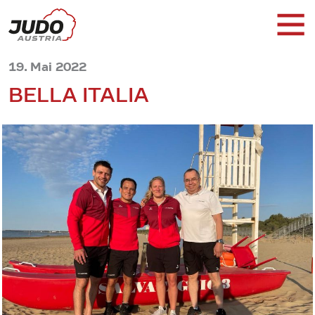
19. Mai 2022
BELLA ITALIA