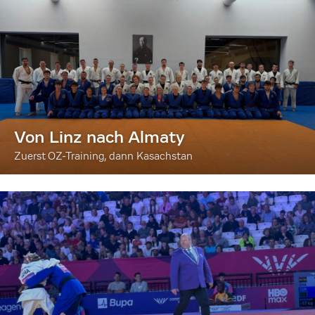
Von Linz nach Almaty
Zuerst OZ-Training, dann Kasachstan