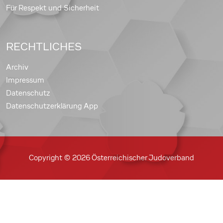
Für Respekt und Sicherheit
RECHTLICHES
Archiv
Impressum
Datenschutz
Datenschutzerklärung App
Copyright © 2026 Österreichischer Judoverband