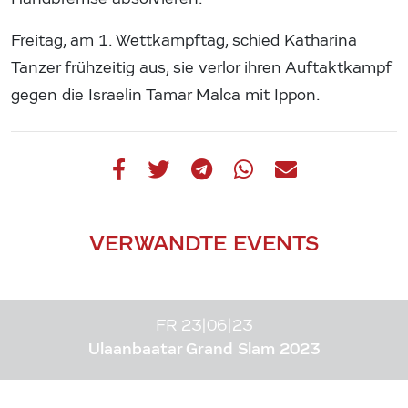
Freitag, am 1. Wettkampftag, schied Katharina
Tanzer frühzeitig aus, sie verlor ihren Auftaktkampf
gegen die Israelin Tamar Malca mit Ippon.
VERWANDTE EVENTS
FR 23|06|23
Ulaanbaatar Grand Slam 2023