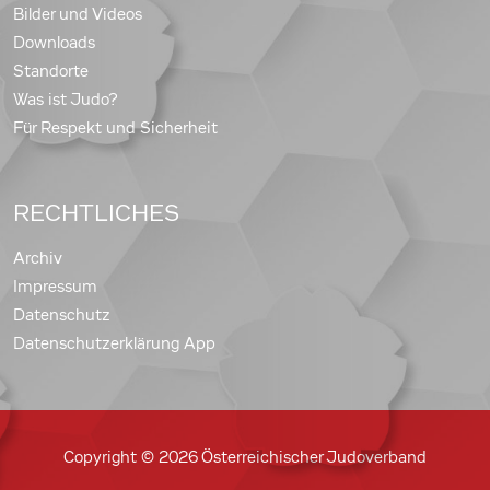
Bilder und Videos
Downloads
Standorte
Was ist Judo?
Für Respekt und Sicherheit
RECHTLICHES
Archiv
Impressum
Datenschutz
Datenschutzerklärung App
Copyright © 2026 Österreichischer Judoverband