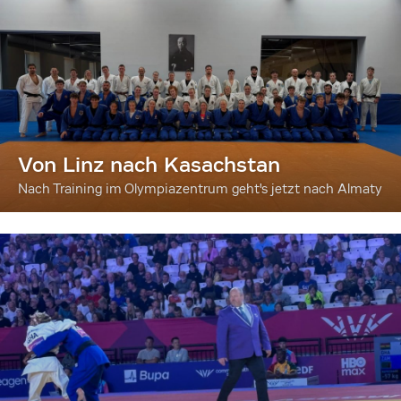
Von Linz nach Kasachstan
Nach Training im Olympiazentrum geht's jetzt nach Almaty