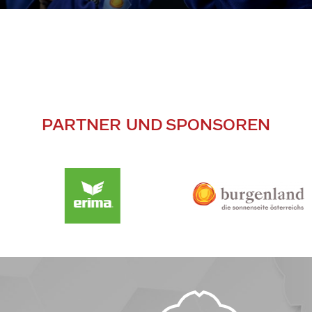
PARTNER UND SPONSOREN