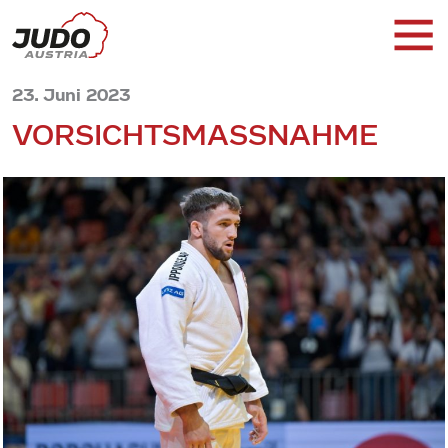
23. Juni 2023
VORSICHTSMASSNAHME