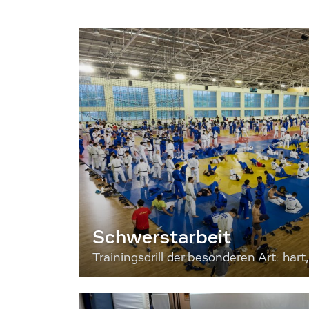
Schwerstarbeit
Trainingsdrill der besonderen Art: hart, 