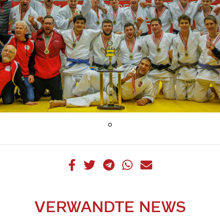
VERWANDTE NEWS