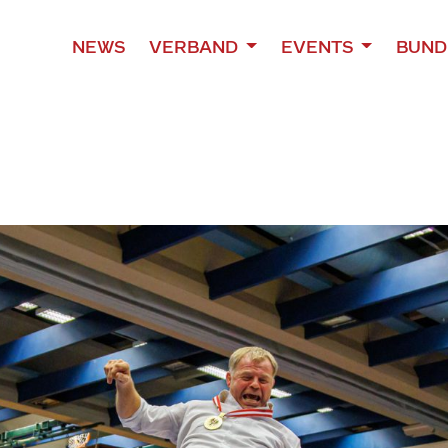
NEWS
VERBAND
EVENTS
BUND