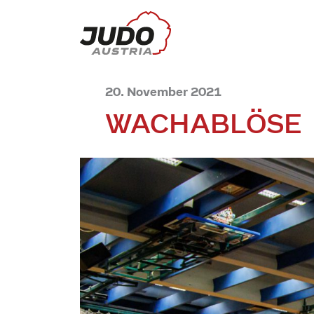
20. November 2021
WACHABLÖSE