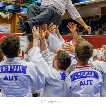
© Judo Austria