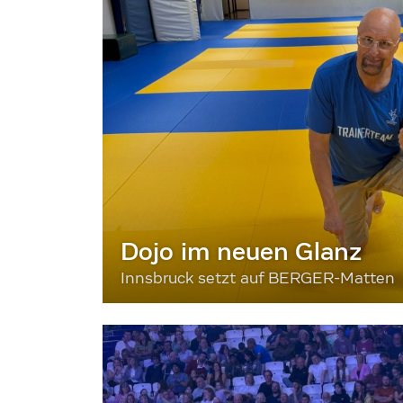
Dojo im neuen Glanz
Innsbruck setzt auf BERGER-Matten