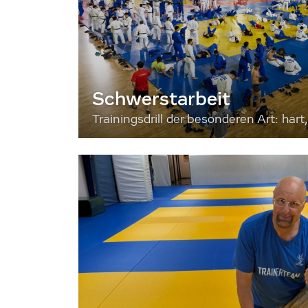
Schwerstarbeit
Trainingsdrill der besonderen Art: hart, 