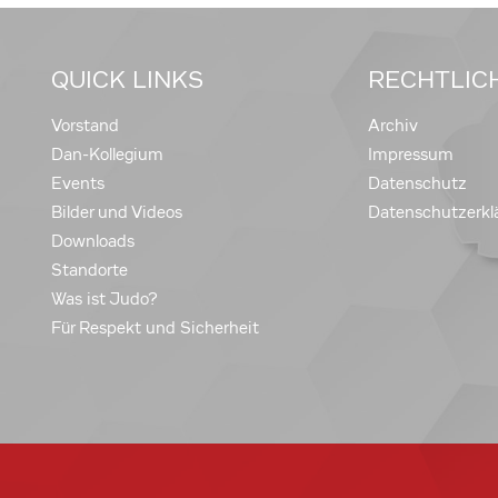
QUICK LINKS
RECHTLIC
Vorstand
Archiv
Dan-Kollegium
Impressum
Events
Datenschutz
Bilder und Videos
Datenschutzerkl
Downloads
Standorte
Was ist Judo?
Für Respekt und Sicherheit