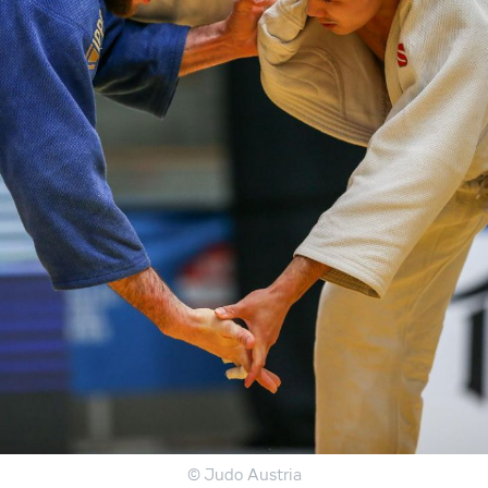
© Judo Austria