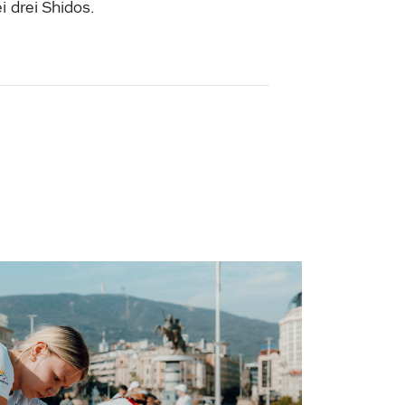
 drei Shidos.