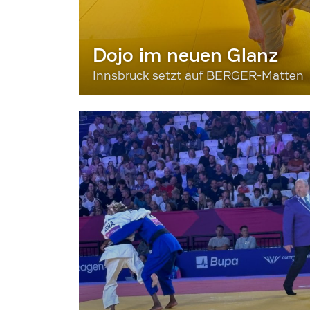
Dojo im neuen Glanz
Innsbruck setzt auf BERGER-Matten