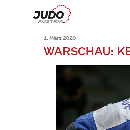
1. März 2020
WARSCHAU: KE