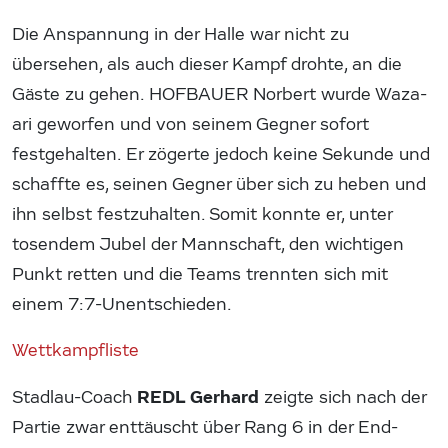
Die Anspannung in der Halle war nicht zu
übersehen, als auch dieser Kampf drohte, an die
Gäste zu gehen. HOFBAUER Norbert wurde Waza-
ari geworfen und von seinem Gegner sofort
festgehalten. Er zögerte jedoch keine Sekunde und
schaffte es, seinen Gegner über sich zu heben und
ihn selbst festzuhalten. Somit konnte er, unter
tosendem Jubel der Mannschaft, den wichtigen
Punkt retten und die Teams trennten sich mit
einem 7:7-Unentschieden.
Wettkampfliste
REDL Gerhard
Stadlau-Coach
zeigte sich nach der
Partie zwar enttäuscht über Rang 6 in der End-