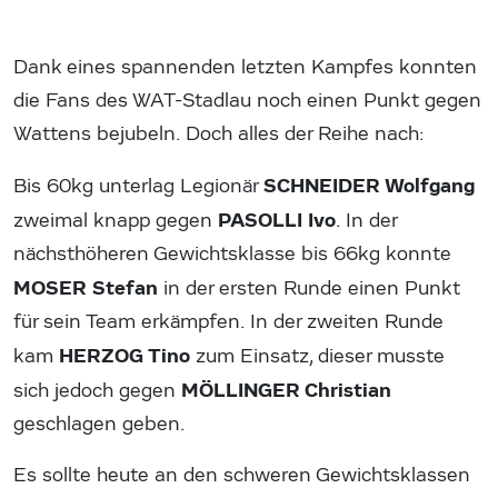
Dank eines spannenden letzten Kampfes konnten
die Fans des WAT-Stadlau noch einen Punkt gegen
Wattens bejubeln. Doch alles der Reihe nach:
SCHNEIDER Wolfgang
Bis 60kg unterlag Legionär
PASOLLI Ivo
zweimal knapp gegen
. In der
nächsthöheren Gewichtsklasse bis 66kg konnte
MOSER Stefan
in der ersten Runde einen Punkt
für sein Team erkämpfen. In der zweiten Runde
HERZOG Tino
kam
zum Einsatz, dieser musste
MÖLLINGER Christian
sich jedoch gegen
geschlagen geben.
Es sollte heute an den schweren Gewichtsklassen