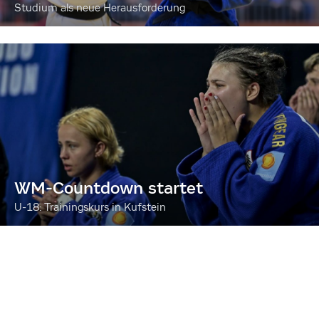
Studium als neue Herausforderung
WM-Countdown startet
U-18: Trainingskurs in Kufstein