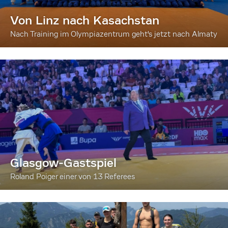
Von Linz nach Kasachstan
Nach Training im Olympiazentrum geht's jetzt nach Almaty
Glasgow-Gastspiel
Roland Poiger einer von 13 Referees