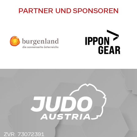
PARTNER UND SPONSOREN
ZVR: 73072391