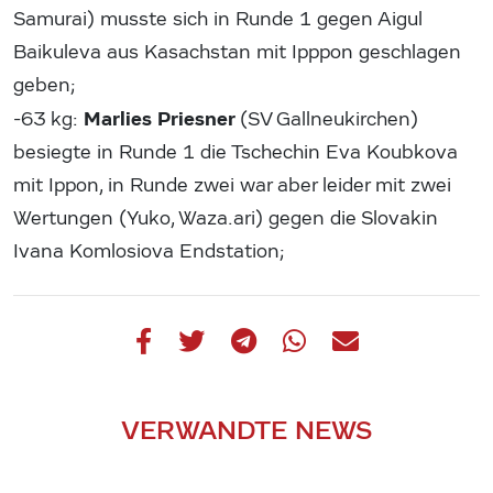
Samurai) musste sich in Runde 1 gegen Aigul
Baikuleva aus Kasachstan mit Ipppon geschlagen
geben;
Marlies Priesner
-63 kg:
(SV Gallneukirchen)
besiegte in Runde 1 die Tschechin Eva Koubkova
mit Ippon, in Runde zwei war aber leider mit zwei
Wertungen (Yuko, Waza.ari) gegen die Slovakin
Ivana Komlosiova Endstation;
VERWANDTE NEWS