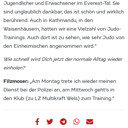
Jugendlicher und Erwachsener im Everest-Tal. Sie
sind unglaublich dankbar, das ist schön und wirklich
berührend. Auch in Kathmandu, in den
Waisenhäusern, hatten wir eine Vielzahl von Judo-
Trainings. Auch dort ist zu sehen, wie sehr Judo von
den Einheimischen angenommen wird.“
Wie schnell wird Dich jetzt der normale Alltag wieder
einholen?
Filzmoser:
„Am Montag trete ich wieder meinen
Dienst bei der Polizei an, am Mittwoch geht’s in
den Klub (zu LZ Multikraft Wels) zum Training.“