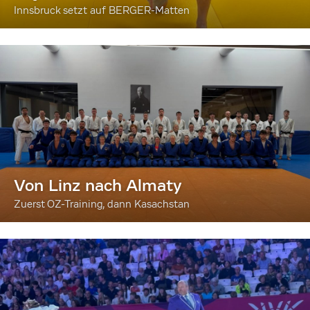
Innsbruck setzt auf BERGER-Matten
Von Linz nach Almaty
Zuerst OZ-Training, dann Kasachstan