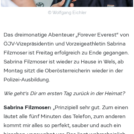
© Wolfgang Eichler
Das dreimonatige Abenteuer „Forever Everest“ von
ÖJV-Vizepräsidentin und Vorzeigeathletin Sabrina
Filzmoser ist Freitag erfolgreich zu Ende gegangen.
Sabrina Filzmoser ist wieder zu Hause in Wels, ab
Montag sitzt die Oberösterreicherin wieder in der
Polizei-Ausbildung.
Wie geht’s Dir am ersten Tag zurück in der Heimat?
Sabrina Filzmoser:
„Prinzipiell sehr gut. Zum einen
läutet alle fünf Minuten das Telefon, zum anderen
kommt mir alles so perfekt, sauber und auch ein