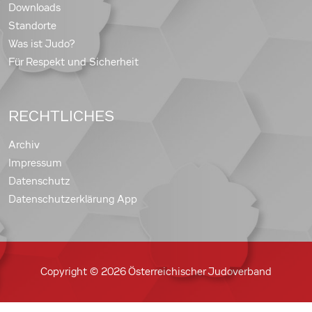
Downloads
Standorte
Was ist Judo?
Für Respekt und Sicherheit
RECHTLICHES
Archiv
Impressum
Datenschutz
Datenschutzerklärung App
Copyright © 2026 Österreichischer Judoverband