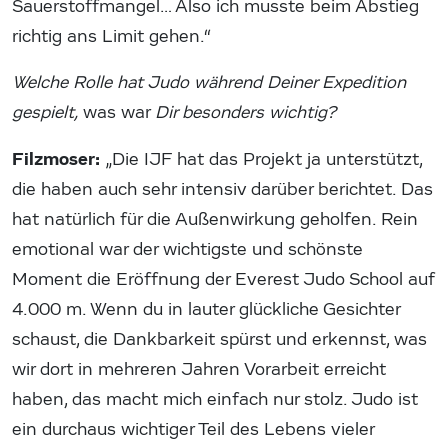
Sauerstoffmangel… Also ich musste beim Abstieg
richtig ans Limit gehen.“
Welche Rolle hat Judo während Deiner Expedition
gespielt,
was war
Dir besonders wichtig?
Filzmoser:
„Die IJF hat das Projekt ja unterstützt,
die haben auch sehr intensiv darüber berichtet. Das
hat natürlich für die Außenwirkung geholfen. Rein
emotional war der wichtigste und schönste
Moment die Eröffnung der Everest Judo School auf
4.000 m. Wenn du in lauter glückliche Gesichter
schaust, die Dankbarkeit spürst und erkennst, was
wir dort in mehreren Jahren Vorarbeit erreicht
haben, das macht mich einfach nur stolz. Judo ist
ein durchaus wichtiger Teil des Lebens vieler