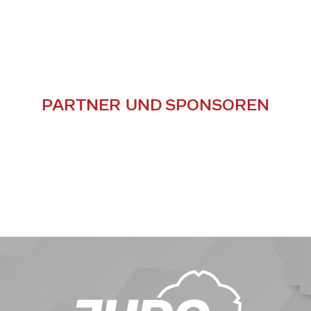
PARTNER UND SPONSOREN