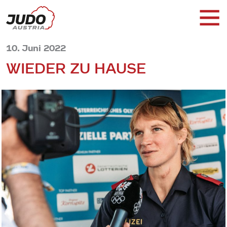
10. Juni 2022
WIEDER ZU HAUSE