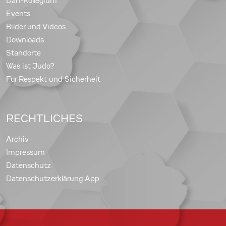
Dan-Kollegium
Events
Bilder und Videos
Downloads
Standorte
Was ist Judo?
Für Respekt und Sicherheit
RECHTLICHES
Archiv
Impressum
Datenschutz
Datenschutzerklärung App