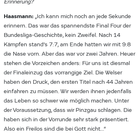
Erinnerung?
Haasmann:
„Ich kann mich noch an jede Sekunde
erinnern. Das war das spannendste Final Four der
Bundesliga-Geschichte, kein Zweifel. Nach 14
Kämpfen stand’s 7:7, am Ende hatten wir mit 9:8
die Nase vorn. Aber das war vor zwei Jahren. Heuer
stehen die Vorzeichen anders: Für uns ist diesmal
der Finaleinzug das vorrangige Ziel. Die Welser
haben den Druck, den ersten Titel nach 44 Jahren
einfahren zu müssen. Wir werden ihnen jedenfalls
das Leben so schwer wie möglich machen. Unter
der Voraussetzung, dass wir Pinzgau schlagen. Die
haben sich in der Vorrunde sehr stark präsentiert.
Also ein Freilos sind die bei Gott nicht…“