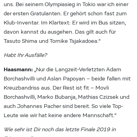
uns. Bei seinem Olympiasieg in Tokio war ich einer
der ersten Gratulanten. Er gehört schon fast zum
Klub-Inventar. Im Klartext: Er wird im Bus sitzen,
davon kannst du ausgehen. Das gilt auch für
Tasuto Shima und Tornike Tsjakadoea.“
Habt Ihr Ausfälle?
Haasmann:
„Nur die Langzeit-Verletzten Adam
Borchashvilli und Aslan Papoyan – beide fallen mit
Kreuzbandriss aus. Der Rest ist fit – Movli
Borchashvilli, Marko Bubanja, Mathias Czizsek und
auch Johannes Pacher sind bereit. So viele Top-
Leute wie wir hat keine andere Mannschaft.“
Wie sehr ist Dir noch das letzte Finale 2019 in