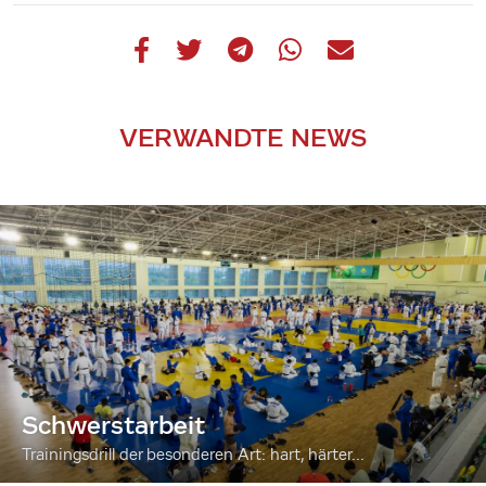
VERWANDTE NEWS
Schwerstarbeit
Trainingsdrill der besonderen Art: hart, härter...