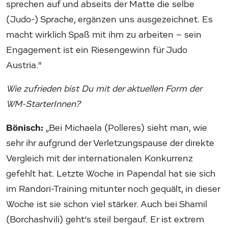
sprechen auf und abseits der Matte die selbe
(Judo-) Sprache, ergänzen uns ausgezeichnet. Es
macht wirklich Spaß mit ihm zu arbeiten – sein
Engagement ist ein Riesengewinn für Judo
Austria.“
Wie zufrieden bist Du mit der aktuellen Form der
WM-StarterInnen?
Bönisch:
„Bei Michaela (Polleres) sieht man, wie
sehr ihr aufgrund der Verletzungspause der direkte
Vergleich mit der internationalen Konkurrenz
gefehlt hat. Letzte Woche in Papendal hat sie sich
im Randori-Training mitunter noch gequält, in dieser
Woche ist sie schon viel stärker. Auch bei Shamil
(Borchashvili) geht’s steil bergauf. Er ist extrem