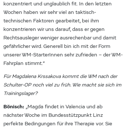
konzentriert und unglaublich fit. In den letzten
Wochen haben wir sehr viel an taktisch-
technischen Faktoren gearbeitet, bei ihm
konzentrieren wir uns darauf, dass er gegen
Rechtsausleger weniger ausrechenbar und damit
gefährlicher wird. Generell bin ich mit der Form
unserer WM-StarterInnen sehr zufrieden – der WM-
Fahrplan stimmt.“
Für Magdalena Krssakova kommt die WM nach der
Schulter-OP noch viel zu früh. Wie macht sie sich im
Trainingslager?
Bönisch:
„Magda findet in Valencia und ab
nächster Woche im Bundesstützpunkt Linz
perfekte Bedingungen für ihre Therapie vor. Sie