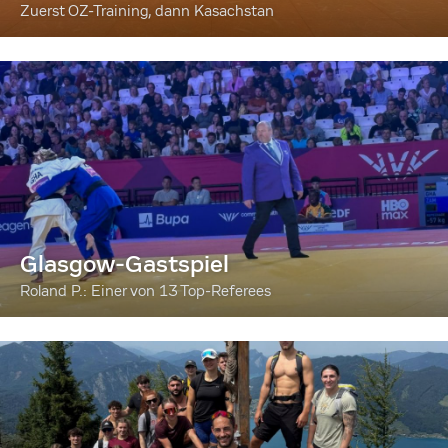
Zuerst OZ-Training, dann Kasachstan
Glasgow-Gastspiel
Roland P.: Einer von 13 Top-Referees