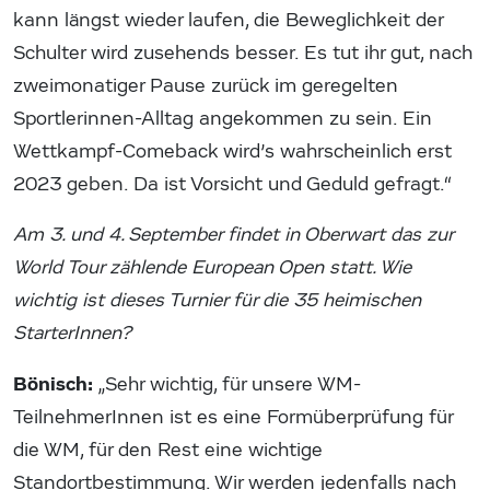
kann längst wieder laufen, die Beweglichkeit der
Schulter wird zusehends besser. Es tut ihr gut, nach
zweimonatiger Pause zurück im geregelten
Sportlerinnen-Alltag angekommen zu sein. Ein
Wettkampf-Comeback wird’s wahrscheinlich erst
2023 geben. Da ist Vorsicht und Geduld gefragt.“
Am 3. und 4. September findet in Oberwart das zur
World Tour zählende European Open statt. Wie
wichtig ist dieses Turnier für die 35 heimischen
StarterInnen?
Bönisch:
„Sehr wichtig, für unsere WM-
TeilnehmerInnen ist es eine Formüberprüfung für
die WM, für den Rest eine wichtige
Standortbestimmung. Wir werden jedenfalls nach