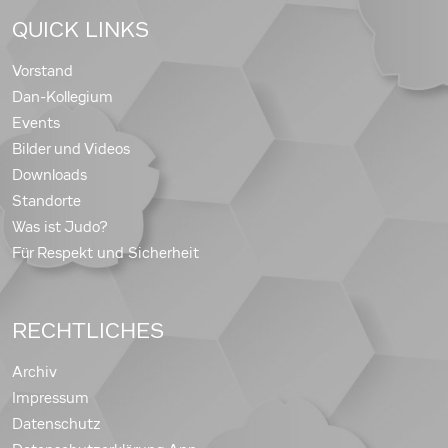
QUICK LINKS
Vorstand
Dan-Kollegium
Events
Bilder und Videos
Downloads
Standorte
Was ist Judo?
Für Respekt und Sicherheit
RECHTLICHES
Archiv
Impressum
Datenschutz