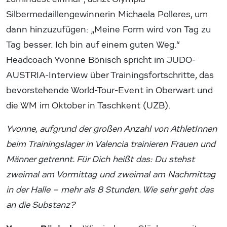
Silbermedaillengewinnerin Michaela Polleres, um
dann hinzuzufügen: „Meine Form wird von Tag zu
Tag besser. Ich bin auf einem guten Weg.“
Headcoach Yvonne Bönisch spricht im JUDO-
AUSTRIA-Interview über Trainingsfortschritte, das
bevorstehende World-Tour-Event in Oberwart und
die WM im Oktober in Taschkent (UZB).
Yvonne, aufgrund der großen Anzahl von AthletInnen
beim Trainingslager in Valencia trainieren Frauen und
Männer getrennt. Für Dich heißt das: Du stehst
zweimal am Vormittag und zweimal am Nachmittag
in der Halle – mehr als 8 Stunden. Wie sehr geht das
an die Substanz?