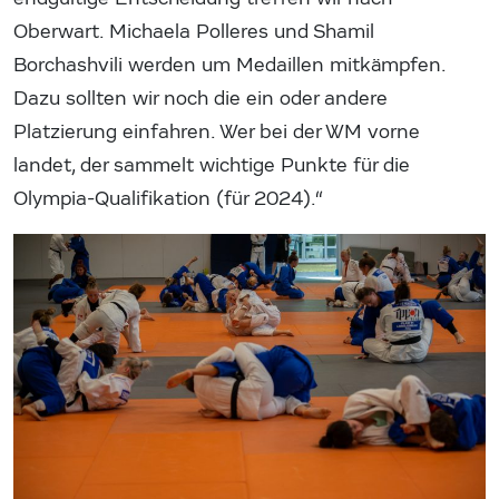
Oberwart. Michaela Polleres und Shamil
Borchashvili werden um Medaillen mitkämpfen.
Dazu sollten wir noch die ein oder andere
Platzierung einfahren. Wer bei der WM vorne
landet, der sammelt wichtige Punkte für die
Olympia-Qualifikation (für 2024).“