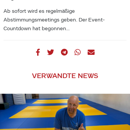
Ab sofort wird es regelmäßige
Abstimmungsmeetings geben. Der Event-
Countdown hat begonnen…
VERWANDTE NEWS