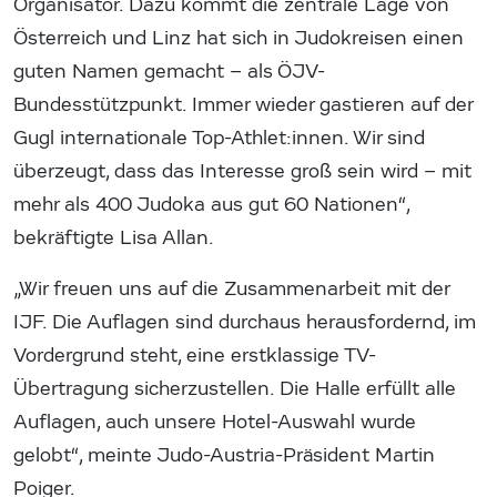
Organisator. Dazu kommt die zentrale Lage von
Österreich und Linz hat sich in Judokreisen einen
guten Namen gemacht – als ÖJV-
Bundesstützpunkt. Immer wieder gastieren auf der
Gugl internationale Top-Athlet:innen. Wir sind
überzeugt, dass das Interesse groß sein wird – mit
mehr als 400 Judoka aus gut 60 Nationen“,
bekräftigte Lisa Allan.
„Wir freuen uns auf die Zusammenarbeit mit der
IJF. Die Auflagen sind durchaus herausfordernd, im
Vordergrund steht, eine erstklassige TV-
Übertragung sicherzustellen. Die Halle erfüllt alle
Auflagen, auch unsere Hotel-Auswahl wurde
gelobt“, meinte Judo-Austria-Präsident Martin
Poiger.