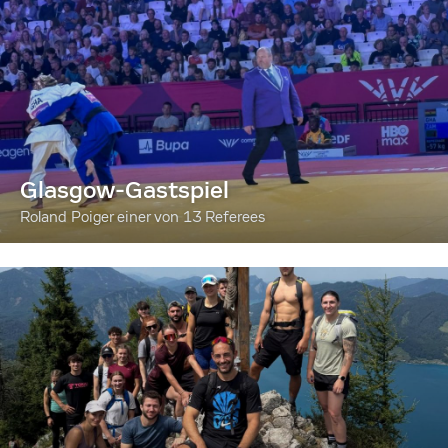
Glasgow-Gastspiel
Roland Poiger einer von 13 Referees