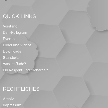
QUICK LINKS
Vorstand
Dan-Kollegium
Events
Bilder und Videos
Downloads
Standorte
Was ist Judo?
Für Respekt und Sicherheit
RECHTLICHES
Archiv
Impressum