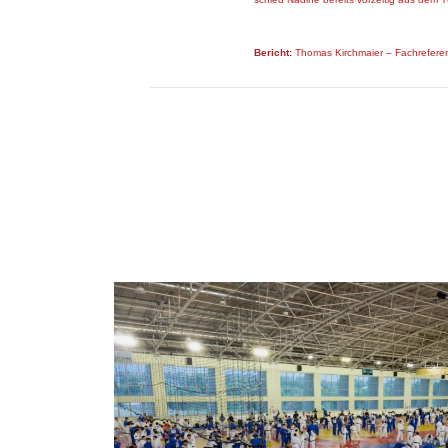
Bericht:
Thomas Kirchmaier – Fachrefere