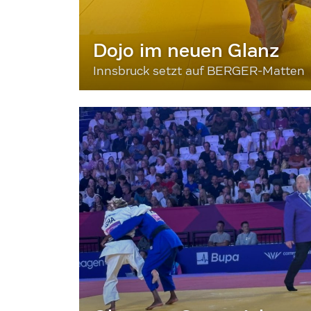
Dojo im neuen Glanz
Innsbruck setzt auf BERGER-Matten