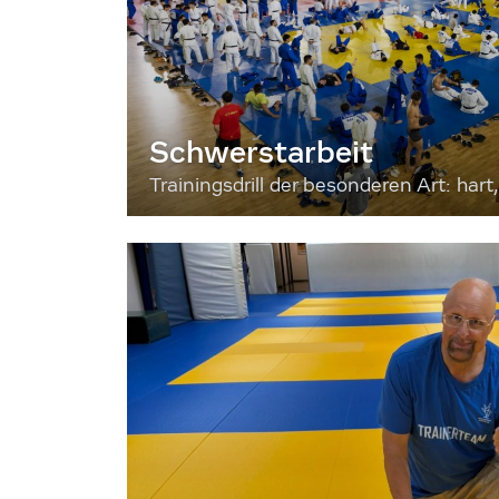
Schwerstarbeit
Trainingsdrill der besonderen Art: hart, 