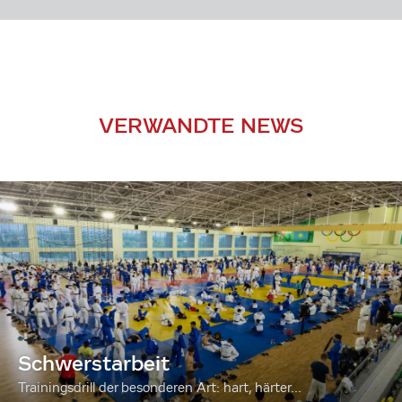
VERWANDTE NEWS
Schwerstarbeit
Trainingsdrill der besonderen Art: hart, härter...