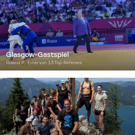
Glasgow-Gastspiel
Roland P.: Einer von 13 Top-Referees