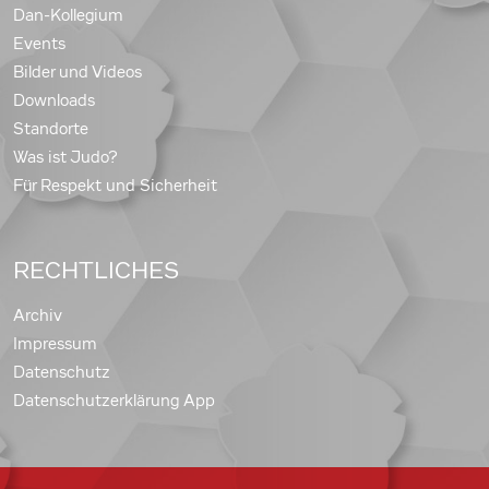
Dan-Kollegium
Events
Bilder und Videos
Downloads
Standorte
Was ist Judo?
Für Respekt und Sicherheit
RECHTLICHES
Archiv
Impressum
Datenschutz
Datenschutzerklärung App