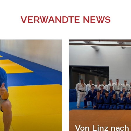
VERWANDTE NEWS
Von Linz nach