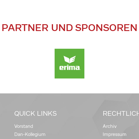
PARTNER UND SPONSOREN
QUICK LINKS
RECHTLIC
Vorstand
Archiv
Dan-Kollegium
Impressum