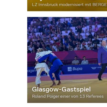
LZ Innsbruck modernisiert mit BERG
Glasgow-Gastspiel
Roland Poiger einer von 13 Referees