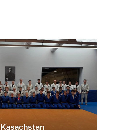
 Kasachstan