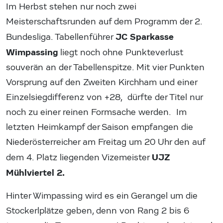
Im Herbst stehen nur noch zwei
Meisterschaftsrunden auf dem Programm der 2.
JC Sparkasse
Bundesliga. Tabellenführer
Wimpassing
liegt noch ohne Punkteverlust
souverän an der Tabellenspitze. Mit vier Punkten
Vorsprung auf den Zweiten Kirchham und einer
Einzelsiegdifferenz von +28, dürfte der Titel nur
noch zu einer reinen Formsache werden. Im
letzten Heimkampf der Saison empfangen die
Niederösterreicher am Freitag um 20 Uhr den auf
UJZ
dem 4. Platz liegenden Vizemeister
Mühlviertel 2.
Hinter Wimpassing wird es ein Gerangel um die
Stockerlplätze geben, denn von Rang 2 bis 6