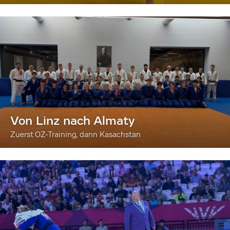
Von Linz nach Almaty
Zuerst OZ-Training, dann Kasachstan