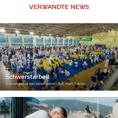
VERWANDTE NEWS
Schwerstarbeit
Trainingsdrill der besonderen Art: hart, härter...