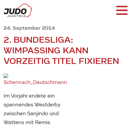
24. September 2014
2. BUNDESLIGA:
WIMPASSING KANN
VORZEITIG TITEL FIXIEREN
Im Vorjahr endete ein
spannendes Westderby
zwischen Sanjindo und
Wattens mit Remis.