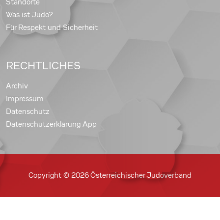
Standorte
Was ist Judo?
Für Respekt und Sicherheit
RECHTLICHES
Archiv
Impressum
Datenschutz
Datenschutzerklärung App
Copyright © 2026 Österreichischer Judoverband