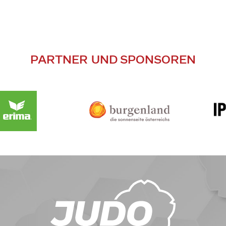
PARTNER UND SPONSOREN