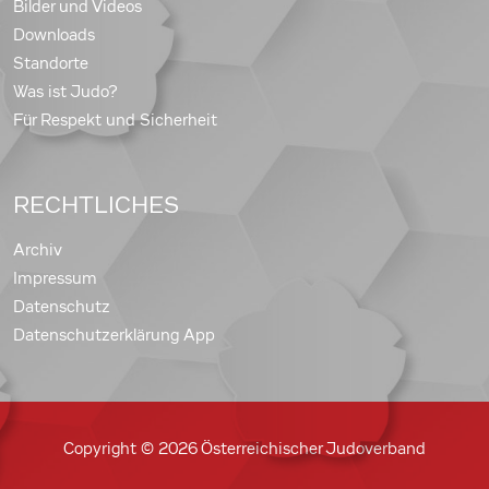
Bilder und Videos
Downloads
Standorte
Was ist Judo?
Für Respekt und Sicherheit
RECHTLICHES
Archiv
Impressum
Datenschutz
Datenschutzerklärung App
Copyright © 2026 Österreichischer Judoverband