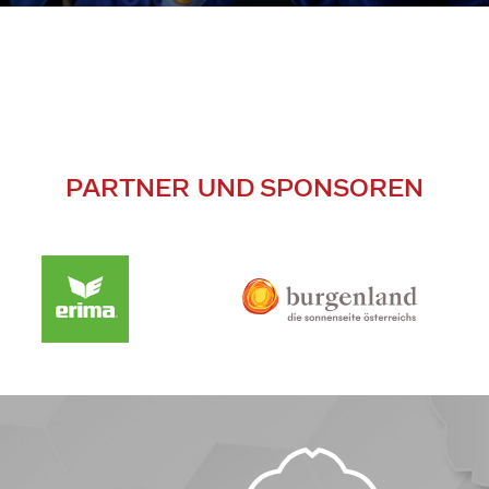
PARTNER UND SPONSOREN