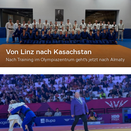
Von Linz nach Kasachstan
Nach Training im Olympiazentrum geht's jetzt nach Almaty