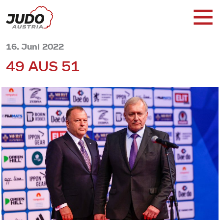
16. Juni 2022
49 AUS 51