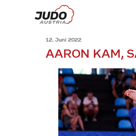
12. Juni 2022
AARON KAM, S