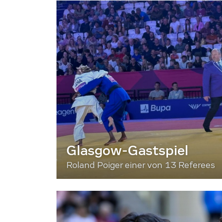
Glasgow-Gastspiel
Roland Poiger einer von 13 Referees