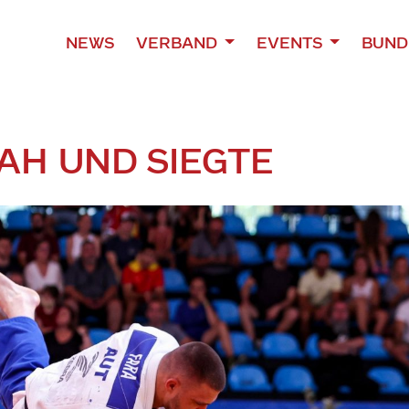
NEWS
VERBAND
EVENTS
BUND
AH UND SIEGTE