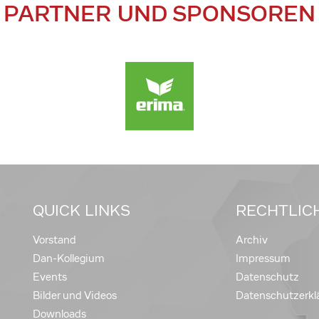
PARTNER UND SPONSOREN
QUICK LINKS
RECHTLIC
Vorstand
Archiv
Dan-Kollegium
Impressum
Events
Datenschutz
Bilder und Videos
Datenschutzerkl
Downloads