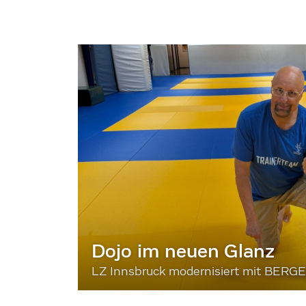
Dojo im neuen Glanz
LZ Innsbruck modernisiert mit BERG