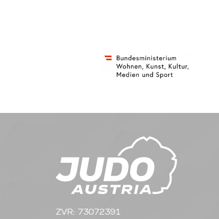
ZVR: 73072391