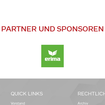
PARTNER UND SPONSOREN
QUICK LINKS
RECHTLIC
Vorstand
Archiv