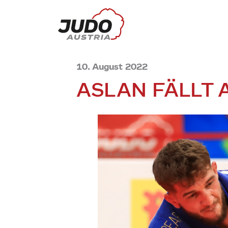
10. August 2022
ASLAN FÄLLT 