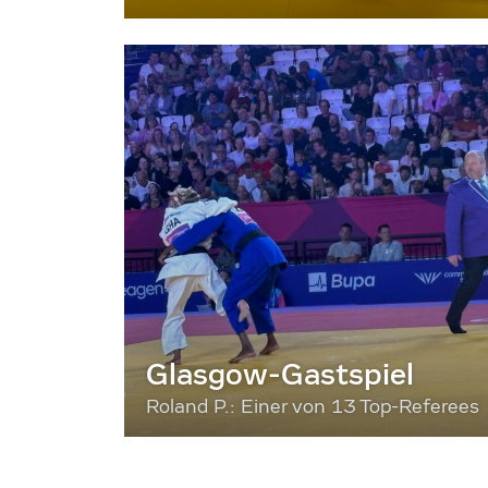
Glasgow-Gastspiel
Roland P.: Einer von 13 Top-Referees