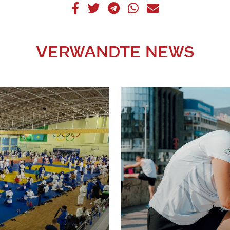
VERWANDTE NEWS