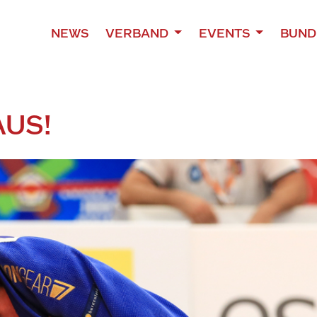
NEWS
VERBAND
EVENTS
BUND
AUS!