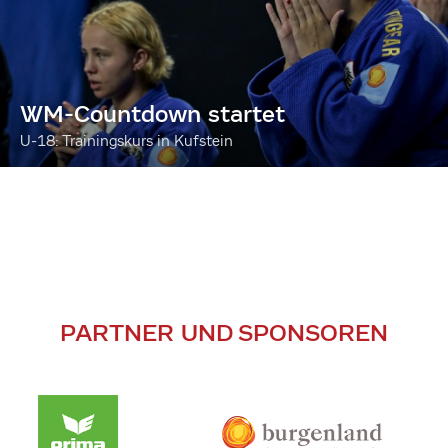
WM-Countdown startet
U-18: Trainingskurs in Kufstein
PARTNER UND SPONSOREN