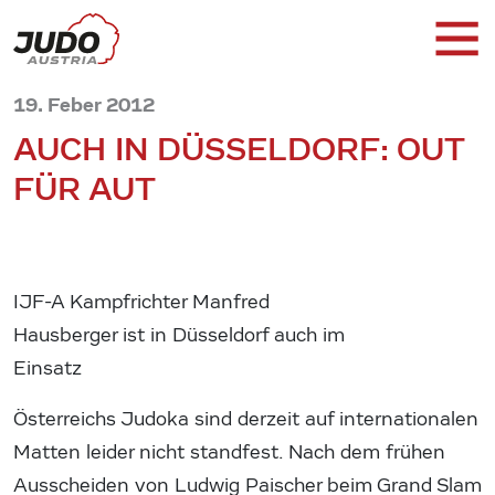
19. Feber 2012
AUCH IN DÜSSELDORF: OUT
FÜR AUT
IJF-A Kampfrichter Manfred
Hausberger ist in Düsseldorf auch im
Einsatz
Österreichs Judoka sind derzeit auf internationalen
Matten leider nicht standfest. Nach dem frühen
Ausscheiden von Ludwig Paischer beim Grand Slam