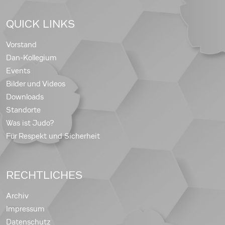
QUICK LINKS
Vorstand
Dan-Kollegium
Events
Bilder und Videos
Downloads
Standorte
Was ist Judo?
Für Respekt und Sicherheit
RECHTLICHES
Archiv
Impressum
Datenschutz