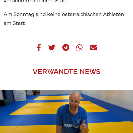
verzichtete auf ihren Start.
Am Sonntag sind keine österreichischen Athleten
am Start.
VERWANDTE NEWS