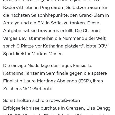
Kader-Athletin in Prag darum, Selbstvertrauen für
die nächsten Saisonhhepunkte, den Grand-Slam in
Antalya und die EM in Sofia, zu tanken. Diese
Aufgabe hat sie bravourös erfüllt. Die Chilenin
Vargas Ley ist immerhin die Nummer 18 der Welt,
sprich 9 Plätze vor Katharina platziert“, lobte ÖJV-
Sportdirektor Markus Moser.
Die einzige Niederlage des Tages kassierte
Katharina Tanzer im Semifinale gegen die spätere
Finalistin Laura Martinez Abelenda (ESP), ihres
Zeichens WM-Siebente.
Sonst hielten sich die rot-weiß-roten
Erfolgserlebnisse durchaus in Grenzen: Lisa Dengg