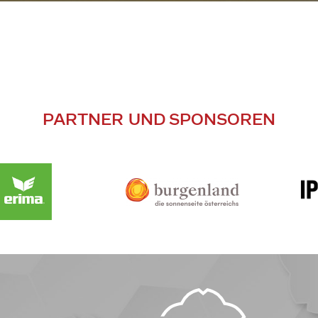
PARTNER UND SPONSOREN