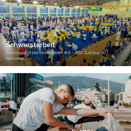
Schwerstarbeit
Trainingsdrill der besonderen Art - 700 Judoka/30
Nationen