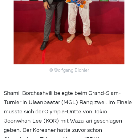
© Wolfgang Eichler
Shamil Borchashvili belegte beim Grand-Slam-
Turnier in Ulaanbaatar (MGL) Rang zwei. Im Finale
musste sich der Olympia-Dritte von Tokio
Joonwhan Lee (KOR) mit Waza-ari geschlagen
geben. Der Koreaner hatte zuvor schon