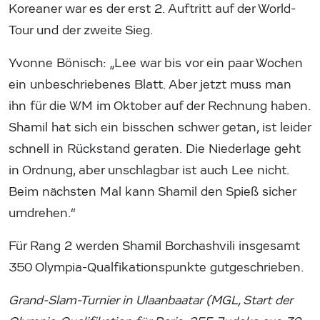
Koreaner war es der erst 2. Auftritt auf der World-
Tour und der zweite Sieg.
Yvonne Bönisch: „Lee war bis vor ein paar Wochen
ein unbeschriebenes Blatt. Aber jetzt muss man
ihn für die WM im Oktober auf der Rechnung haben.
Shamil hat sich ein bisschen schwer getan, ist leider
schnell in Rückstand geraten. Die Niederlage geht
in Ordnung, aber unschlagbar ist auch Lee nicht.
Beim nächsten Mal kann Shamil den Spieß sicher
umdrehen.“
Für Rang 2 werden Shamil Borchashvili insgesamt
350 Olympia-Qualfikationspunkte gutgeschrieben.
Grand-Slam-Turnier in Ulaanbaatar (MGL, Start der