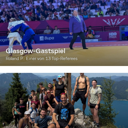
Glasgow-Gastspiel
Roland P.: Einer von 13 Top-Referees