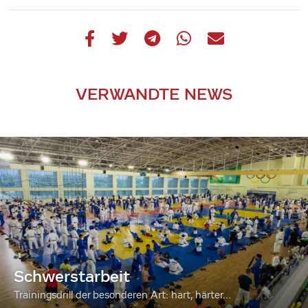
VERWANDTE NEWS
Schwerstarbeit
Trainingsdrill der besonderen Art: hart, härter...