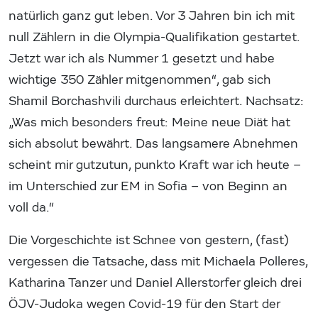
natürlich ganz gut leben. Vor 3 Jahren bin ich mit
null Zählern in die Olympia-Qualifikation gestartet.
Jetzt war ich als Nummer 1 gesetzt und habe
wichtige 350 Zähler mitgenommen“, gab sich
Shamil Borchashvili durchaus erleichtert. Nachsatz:
„Was mich besonders freut: Meine neue Diät hat
sich absolut bewährt. Das langsamere Abnehmen
scheint mir gutzutun, punkto Kraft war ich heute –
im Unterschied zur EM in Sofia – von Beginn an
voll da.“
Die Vorgeschichte ist Schnee von gestern, (fast)
vergessen die Tatsache, dass mit Michaela Polleres,
Katharina Tanzer und Daniel Allerstorfer gleich drei
ÖJV-Judoka wegen Covid-19 für den Start der