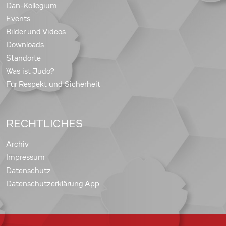
Dan-Kollegium
Events
Bilder und Videos
Downloads
Standorte
Was ist Judo?
Für Respekt und Sicherheit
RECHTLICHES
Archiv
Impressum
Datenschutz
Datenschutzerklärung App