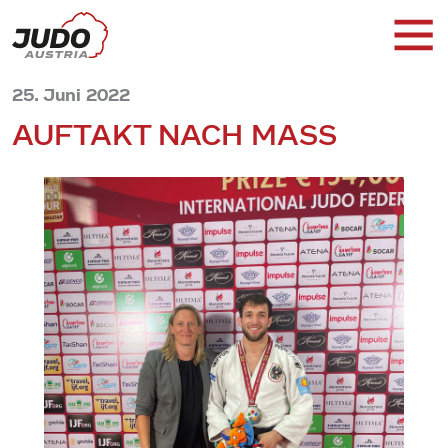
25. Juni 2022
AUFTAKT NACH MASS