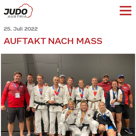
25. Juli 2022
AUFTAKT NACH MASS