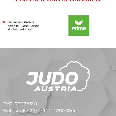
ZVR: 73072391
Wehlistraße 29/1/111, 1200 Wien