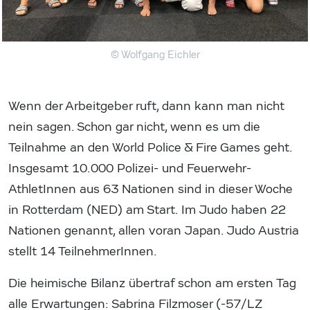
© Wolfgang Eichler
Wenn der Arbeitgeber ruft, dann kann man nicht
nein sagen. Schon gar nicht, wenn es um die
Teilnahme an den World Police & Fire Games geht.
Insgesamt 10.000 Polizei- und Feuerwehr-
AthletInnen aus 63 Nationen sind in dieser Woche
in Rotterdam (NED) am Start. Im Judo haben 22
Nationen genannt, allen voran Japan. Judo Austria
stellt 14 TeilnehmerInnen.
Die heimische Bilanz übertraf schon am ersten Tag
alle Erwartungen: Sabrina Filzmoser (-57/LZ