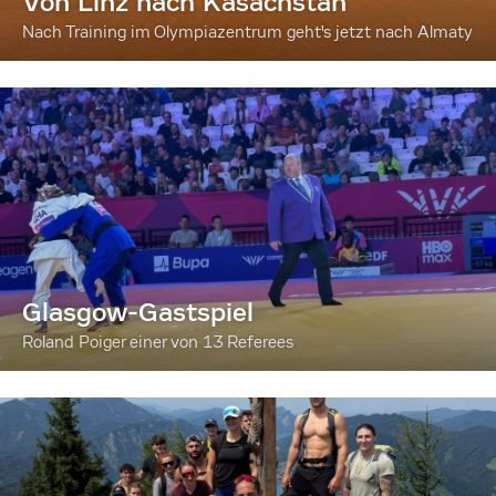
Von Linz nach Kasachstan
Nach Training im Olympiazentrum geht's jetzt nach Almaty
Glasgow-Gastspiel
Roland Poiger einer von 13 Referees