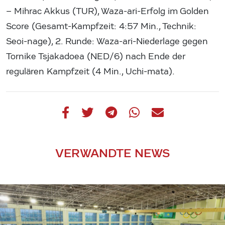
– Mihrac Akkus (TUR), Waza-ari-Erfolg im Golden
Score (Gesamt-Kampfzeit: 4:57 Min., Technik:
Seoi-nage), 2. Runde: Waza-ari-Niederlage gegen
Tornike Tsjakadoea (NED/6) nach Ende der
regulären Kampfzeit (4 Min., Uchi-mata).
VERWANDTE NEWS