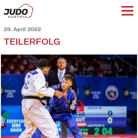
29. April 2022
TEILERFOLG