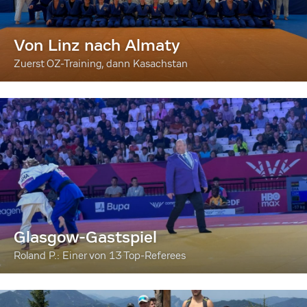
Von Linz nach Almaty
Zuerst OZ-Training, dann Kasachstan
Glasgow-Gastspiel
Roland P.: Einer von 13 Top-Referees