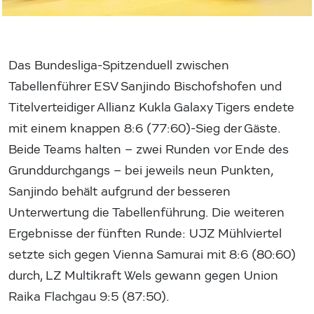
Das Bundesliga-Spitzenduell zwischen
Tabellenführer ESV Sanjindo Bischofshofen und
Titelverteidiger Allianz Kukla Galaxy Tigers endete
mit einem knappen 8:6 (77:60)-Sieg der Gäste.
Beide Teams halten – zwei Runden vor Ende des
Grunddurchgangs – bei jeweils neun Punkten,
Sanjindo behält aufgrund der besseren
Unterwertung die Tabellenführung. Die weiteren
Ergebnisse der fünften Runde: UJZ Mühlviertel
setzte sich gegen Vienna Samurai mit 8:6 (80:60)
durch, LZ Multikraft Wels gewann gegen Union
Raika Flachgau 9:5 (87:50).