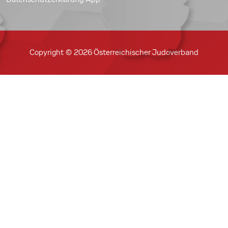
Copyright © 2026 Österreichischer Judoverband