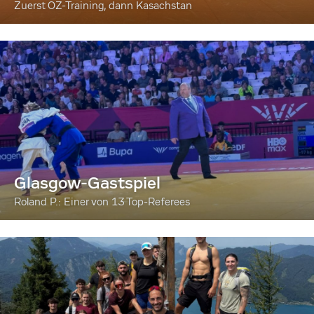
Zuerst OZ-Training, dann Kasachstan
Glasgow-Gastspiel
Roland P.: Einer von 13 Top-Referees