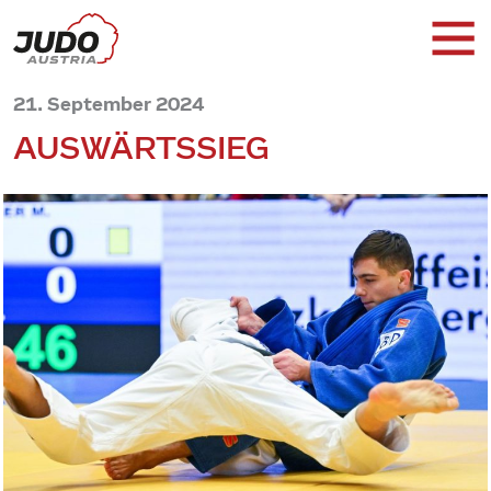
21. September 2024
AUSWÄRTSSIEG