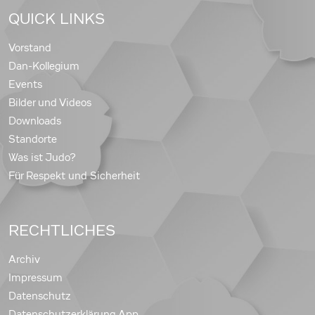
QUICK LINKS
Vorstand
Dan-Kollegium
Events
Bilder und Videos
Downloads
Standorte
Was ist Judo?
Für Respekt und Sicherheit
RECHTLICHES
Archiv
Impressum
Datenschutz
Datenschutzerklärung App