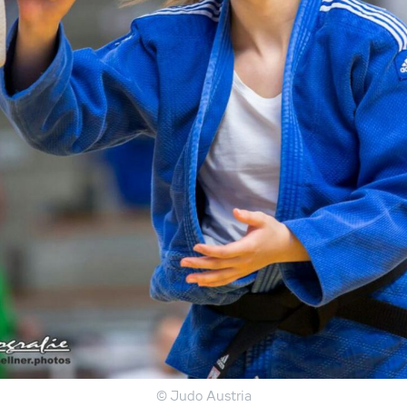
© Judo Austria