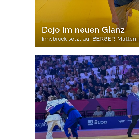
Dojo im neuen Glanz
Innsbruck setzt auf BERGER-Matten