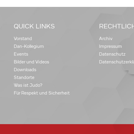
QUICK LINKS
RECHTLIC
Vorstand
Archiv
Dan-Kollegium
Impressum
Events
Datenschutz
Bilder und Videos
Datenschutzerkl
Downloads
Standorte
Was ist Judo?
Für Respekt und Sicherheit