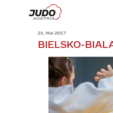
21. Mai 2017
BIELSKO-BIAL