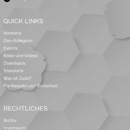
QUICK LINKS
Vorstand
Dan-Kollegium
Events
Bilder und Videos
Downloads
Standorte
Was ist Judo?
Für Respekt und Sicherheit
RECHTLICHES
Archiv
Impressum