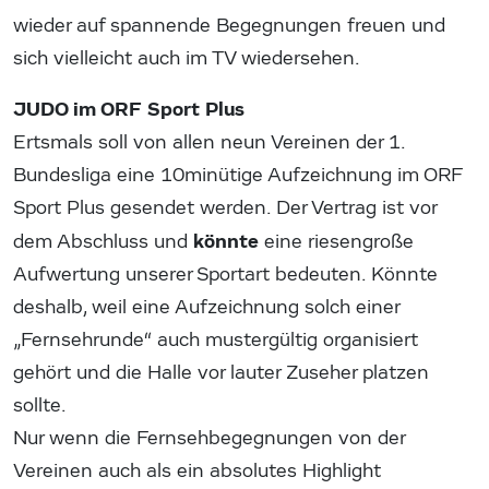
wieder auf spannende Begegnungen freuen und
sich vielleicht auch im TV wiedersehen.
JUDO im ORF Sport Plus
Ertsmals soll von allen neun Vereinen der 1.
Bundesliga eine 10minütige Aufzeichnung im ORF
Sport Plus gesendet werden. Der Vertrag ist vor
könnte
dem Abschluss und
eine riesengroße
Aufwertung unserer Sportart bedeuten. Könnte
deshalb, weil eine Aufzeichnung solch einer
„Fernsehrunde“ auch mustergültig organisiert
gehört und die Halle vor lauter Zuseher platzen
sollte.
Nur wenn die Fernsehbegegnungen von der
Vereinen auch als ein absolutes Highlight