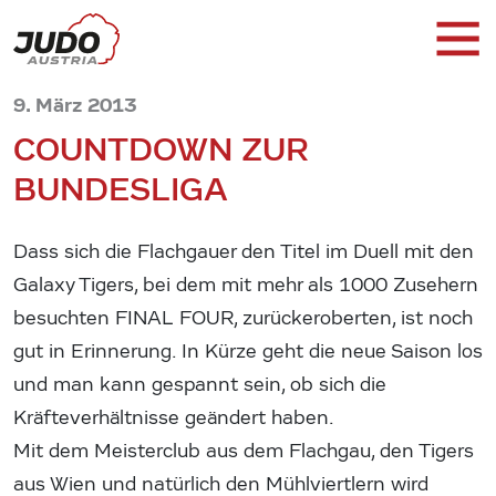
9. März 2013
COUNTDOWN ZUR
BUNDESLIGA
Dass sich die Flachgauer den Titel im Duell mit den
Galaxy Tigers, bei dem mit mehr als 1000 Zusehern
besuchten FINAL FOUR, zurückeroberten, ist noch
gut in Erinnerung. In Kürze geht die neue Saison los
und man kann gespannt sein, ob sich die
Kräfteverhältnisse geändert haben.
Mit dem Meisterclub aus dem Flachgau, den Tigers
aus Wien und natürlich den Mühlviertlern wird