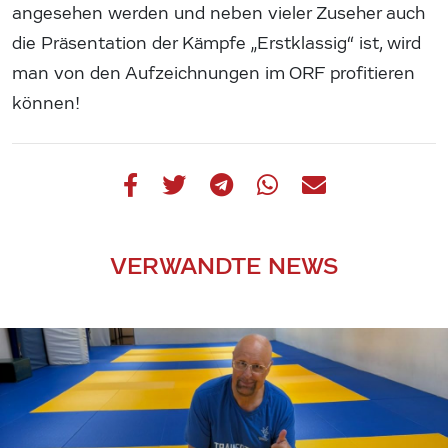
angesehen werden und neben vieler Zuseher auch
die Präsentation der Kämpfe „Erstklassig“ ist, wird
man von den Aufzeichnungen im ORF profitieren
können!
VERWANDTE NEWS