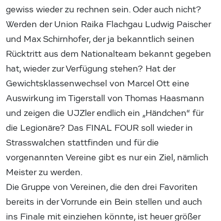
gewiss wieder zu rechnen sein. Oder auch nicht?
Werden der Union Raika Flachgau Ludwig Paischer
und Max Schirnhofer, der ja bekanntlich seinen
Rücktritt aus dem Nationalteam bekannt gegeben
hat, wieder zur Verfügung stehen? Hat der
Gewichtsklassenwechsel von Marcel Ott eine
Auswirkung im Tigerstall von Thomas Haasmann
und zeigen die UJZler endlich ein „Händchen“ für
die Legionäre? Das FINAL FOUR soll wieder in
Strasswalchen stattfinden und für die
vorgenannten Vereine gibt es nur ein Ziel, nämlich
Meister zu werden.
Die Gruppe von Vereinen, die den drei Favoriten
bereits in der Vorrunde ein Bein stellen und auch
ins Finale mit einziehen könnte, ist heuer größer