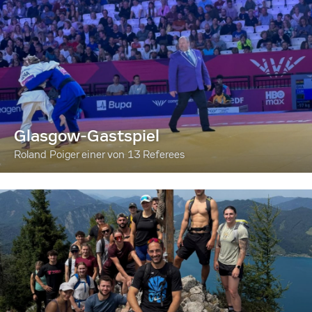
Glasgow-Gastspiel
Roland Poiger einer von 13 Referees