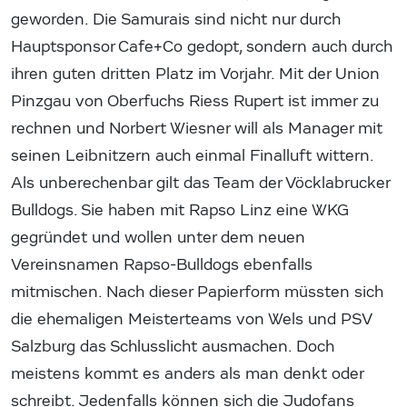
geworden. Die Samurais sind nicht nur durch
Hauptsponsor Cafe+Co gedopt, sondern auch durch
ihren guten dritten Platz im Vorjahr. Mit der Union
Pinzgau von Oberfuchs Riess Rupert ist immer zu
rechnen und Norbert Wiesner will als Manager mit
seinen Leibnitzern auch einmal Finalluft wittern.
Als unberechenbar gilt das Team der Vöcklabrucker
Bulldogs. Sie haben mit Rapso Linz eine WKG
gegründet und wollen unter dem neuen
Vereinsnamen Rapso-Bulldogs ebenfalls
mitmischen. Nach dieser Papierform müssten sich
die ehemaligen Meisterteams von Wels und PSV
Salzburg das Schlusslicht ausmachen. Doch
meistens kommt es anders als man denkt oder
schreibt. Jedenfalls können sich die Judofans