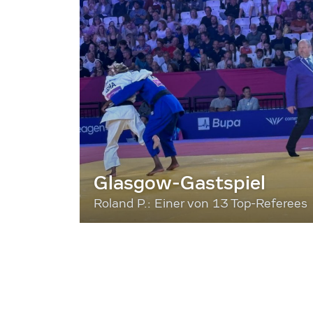
Glasgow-Gastspiel
Roland P.: Einer von 13 Top-Referees