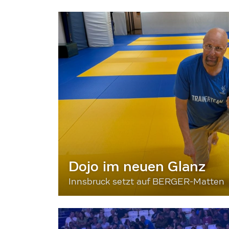
Dojo im neuen Glanz
Innsbruck setzt auf BERGER-Matten