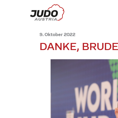
9. Oktober 2022
DANKE, BRUD