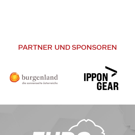
PARTNER UND SPONSOREN