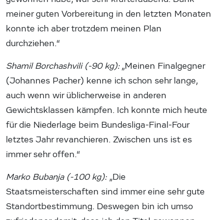
meiner guten Vorbereitung in den letzten Monaten
konnte ich aber trotzdem meinen Plan
durchziehen.“
Shamil Borchashvili (-90 kg):
„Meinen Finalgegner
(Johannes Pacher) kenne ich schon sehr lange,
auch wenn wir üblicherweise in anderen
Gewichtsklassen kämpfen. Ich konnte mich heute
für die Niederlage beim Bundesliga-Final-Four
letztes Jahr revanchieren. Zwischen uns ist es
immer sehr offen.“
Marko Bubanja (-100 kg):
„Die
Staatsmeisterschaften sind immer eine sehr gute
Standortbestimmung. Deswegen bin ich umso