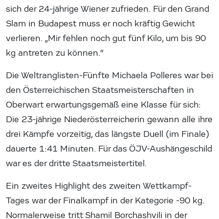
sich der 24-jährige Wiener zufrieden. Für den Grand
Slam in Budapest muss er noch kräftig Gewicht
verlieren. „Mir fehlen noch gut fünf Kilo, um bis 90
kg antreten zu können.“
Die Weltranglisten-Fünfte Michaela Polleres war bei
den Österreichischen Staatsmeisterschaften in
Oberwart erwartungsgemäß eine Klasse für sich:
Die 23-jährige Niederösterreicherin gewann alle ihre
drei Kämpfe vorzeitig, das längste Duell (im Finale)
dauerte 1:41 Minuten. Für das ÖJV-Aushängeschild
war es der dritte Staatsmeistertitel.
Ein zweites Highlight des zweiten Wettkampf-
Tages war der Finalkampf in der Kategorie -90 kg.
Normalerweise tritt Shamil Borchashvili in der