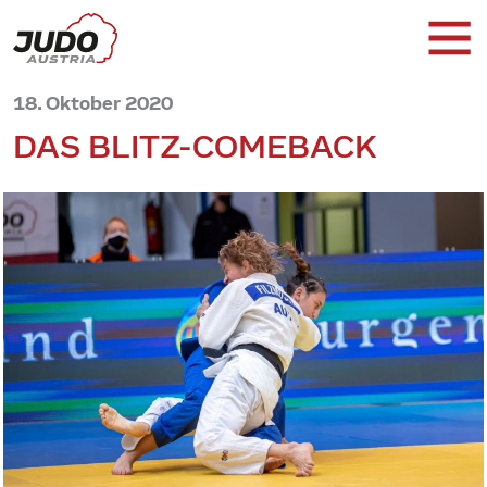
18. Oktober 2020
DAS BLITZ-COMEBACK