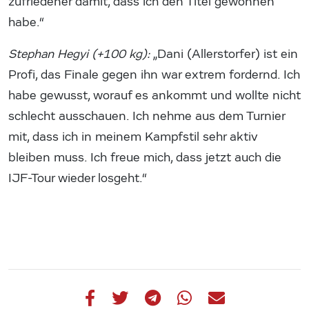
zufriedener damit, dass ich den Titel gewonnen
habe.“
Stephan Hegyi (+100 kg):
„Dani (Allerstorfer) ist ein
Profi, das Finale gegen ihn war extrem fordernd. Ich
habe gewusst, worauf es ankommt und wollte nicht
schlecht ausschauen. Ich nehme aus dem Turnier
mit, dass ich in meinem Kampfstil sehr aktiv
bleiben muss. Ich freue mich, dass jetzt auch die
IJF-Tour wieder losgeht.“