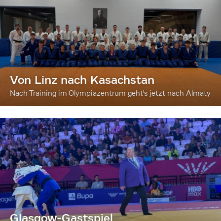
Von Linz nach Kasachstan
Nach Training im Olympiazentrum geht's jetzt nach Almaty
Glasgow-Gastspiel