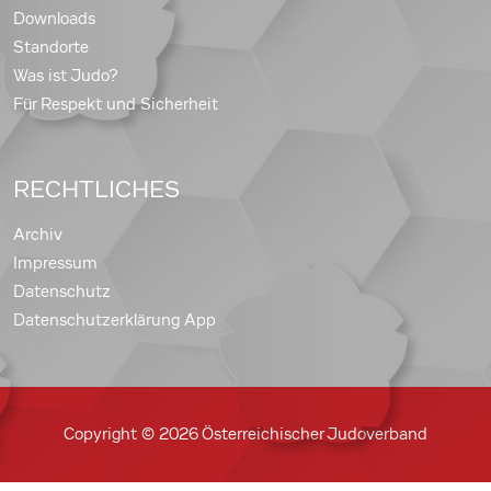
Downloads
Standorte
Was ist Judo?
Für Respekt und Sicherheit
RECHTLICHES
Archiv
Impressum
Datenschutz
Datenschutzerklärung App
Copyright © 2026 Österreichischer Judoverband