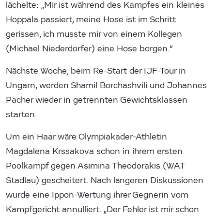
lächelte: „Mir ist während des Kampfes ein kleines
Hoppala passiert, meine Hose ist im Schritt
gerissen, ich musste mir von einem Kollegen
(Michael Niederdorfer) eine Hose borgen.“
Nächste Woche, beim Re-Start der IJF-Tour in
Ungarn, werden Shamil Borchashvili und Johannes
Pacher wieder in getrennten Gewichtsklassen
starten.
Um ein Haar wäre Olympiakader-Athletin
Magdalena Krssakova schon in ihrem ersten
Poolkampf gegen Asimina Theodorakis (WAT
Stadlau) gescheitert. Nach längeren Diskussionen
wurde eine Ippon-Wertung ihrer Gegnerin vom
Kampfgericht annulliert. „Der Fehler ist mir schon