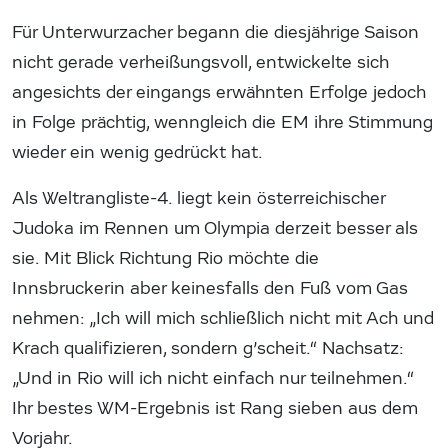
Für Unterwurzacher begann die diesjährige Saison
nicht gerade verheißungsvoll, entwickelte sich
angesichts der eingangs erwähnten Erfolge jedoch
in Folge prächtig, wenngleich die EM ihre Stimmung
wieder ein wenig gedrückt hat.
Als Weltrangliste-4. liegt kein österreichischer
Judoka im Rennen um Olympia derzeit besser als
sie. Mit Blick Richtung Rio möchte die
Innsbruckerin aber keinesfalls den Fuß vom Gas
nehmen: „Ich will mich schließlich nicht mit Ach und
Krach qualifizieren, sondern g’scheit.“ Nachsatz:
„Und in Rio will ich nicht einfach nur teilnehmen.“
Ihr bestes WM-Ergebnis ist Rang sieben aus dem
Vorjahr.