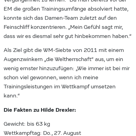
EM die großen Trainingsumfänge absolviert hatte,
konnte sich das Damen-Team zuletzt auf den
Feinschliff konzentrieren. „Mein Gefühl sagt mir,
dass wir es diesmal sehr gut hinbekommen haben.“
Als Ziel gibt die WM-Siebte von 2011 mit einem
Augenzwinkern „die Weltherrschaft“ aus, um ein
wenig ernster hinzuzufügen: „Wie immer ist bei mir
schon viel gewonnen, wenn ich meine
Trainingsleistungen im Wettkampf umsetzen
kann.“
Die Fakten zu Hilde Drexler:
Gewicht: bis 63 kg
Wettkampftag: Do., 27. August