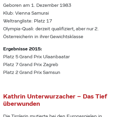
Geboren am 1. Dezember 1983
Klub: Vienna Samurai
Weltrangliste: Platz 17
Olympia-Quali: derzeit qualifiziert, aber nur 2.
Österreicherin in ihrer Gewichtsklasse
Ergebnisse 2015:
Platz 5 Grand Prix Ulaanbaatar
Platz 7 Grand Prix Zagreb
Platz 2 Grand Prix Samsun
Kathrin Unterwurzacher – Das Tief
überwunden
Die Tirolerin mutierte bei den Europaspielen in