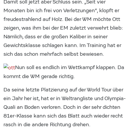
Damit soll jetzt aber Schluss sein. „Seit vier
Monaten bin ich frei von Verletzungen“, klopft er
freudestrahlend auf Holz. Bei der WM möchte Ott
zeigen, was ihm bei der EM zuletzt verwehrt blieb:
Nämlich, dass er die großen Kaliber in seiner
Gewichtsklasse schlagen kann. Im Training hat er
sich das schon mehrfach selbst bewiesen.
Nun soll es endlich im Wettkampf klappen. Da
kommt die WM gerade richtig.
Da seine letzte Platzierung auf der World Tour über
ein Jahr her ist, hat er in Weltrangliste und Olympia-
Quali an Boden verloren. Doch in der sehr dichten
81er-Klasse kann sich das Blatt auch wieder recht
rasch in die andere Richtung drehen.