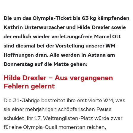
Die um das Olympia-Ticket bis 63 kg kämpfenden
Kathrin Unterwurzacher und Hilde Drexler sowie
der endlich wieder verletzungsfreie Marcel Ott
sind diesmal bei der Vorstellung unserer WM-
Hoffnungen dran. Alle werden in Astana am
Donnerstag auf die Matte gehen:
Hilde Drexler – Aus vergangenen
Fehlern gelernt
Die 31-Jährige bestreitet ihre erst vierte WM, was
sie einer mehrjährigen schöpferischen Pause
schuldet. Ihr 17. Weltranglisten-Platz würde zwar
für eine Olympia-Quali momentan reichen,