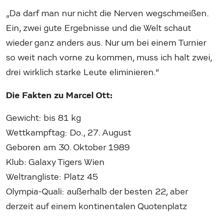
„Da darf man nur nicht die Nerven wegschmeißen.
Ein, zwei gute Ergebnisse und die Welt schaut
wieder ganz anders aus. Nur um bei einem Turnier
so weit nach vorne zu kommen, muss ich halt zwei,
drei wirklich starke Leute eliminieren.“
Die Fakten zu Marcel Ott:
Gewicht: bis 81 kg
Wettkampftag: Do., 27. August
Geboren am 30. Oktober 1989
Klub: Galaxy Tigers Wien
Weltrangliste: Platz 45
Olympia-Quali: außerhalb der besten 22, aber
derzeit auf einem kontinentalen Quotenplatz