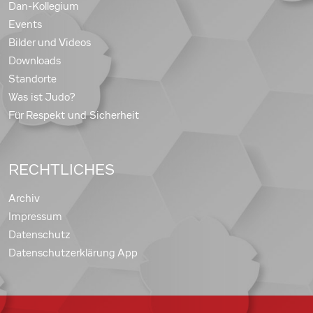
Dan-Kollegium
Events
Bilder und Videos
Downloads
Standorte
Was ist Judo?
Für Respekt und Sicherheit
RECHTLICHES
Archiv
Impressum
Datenschutz
Datenschutzerklärung App