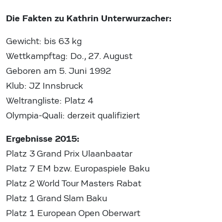
Die Fakten zu Kathrin Unterwurzacher:
Gewicht: bis 63 kg
Wettkampftag: Do., 27. August
Geboren am 5. Juni 1992
Klub: JZ Innsbruck
Weltrangliste: Platz 4
Olympia-Quali: derzeit qualifiziert
Ergebnisse 2015:
Platz 3 Grand Prix Ulaanbaatar
Platz 7 EM bzw. Europaspiele Baku
Platz 2 World Tour Masters Rabat
Platz 1 Grand Slam Baku
Platz 1 European Open Oberwart