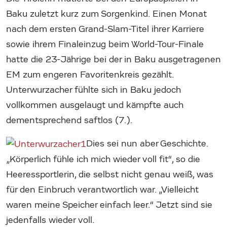
Baku zuletzt kurz zum Sorgenkind. Einen Monat
nach dem ersten Grand-Slam-Titel ihrer Karriere
sowie ihrem Finaleinzug beim World-Tour-Finale
hatte die 23-Jährige bei der in Baku ausgetragenen
EM zum engeren Favoritenkreis gezählt.
Unterwurzacher fühlte sich in Baku jedoch
vollkommen ausgelaugt und kämpfte auch
dementsprechend saftlos (7.).
Dies sei nun aber Geschichte.
„Körperlich fühle ich mich wieder voll fit“, so die
Heeressportlerin, die selbst nicht genau weiß, was
für den Einbruch verantwortlich war. „Vielleicht
waren meine Speicher einfach leer.“ Jetzt sind sie
jedenfalls wieder voll.