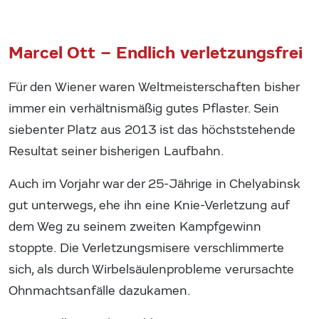
Marcel Ott – Endlich verletzungsfrei
Für den Wiener waren Weltmeisterschaften bisher
immer ein verhältnismäßig gutes Pflaster. Sein
siebenter Platz aus 2013 ist das höchststehende
Resultat seiner bisherigen Laufbahn.
Auch im Vorjahr war der 25-Jährige in Chelyabinsk
gut unterwegs, ehe ihn eine Knie-Verletzung auf
dem Weg zu seinem zweiten Kampfgewinn
stoppte. Die Verletzungsmisere verschlimmerte
sich, als durch Wirbelsäulenprobleme verursachte
Ohnmachtsanfälle dazukamen.