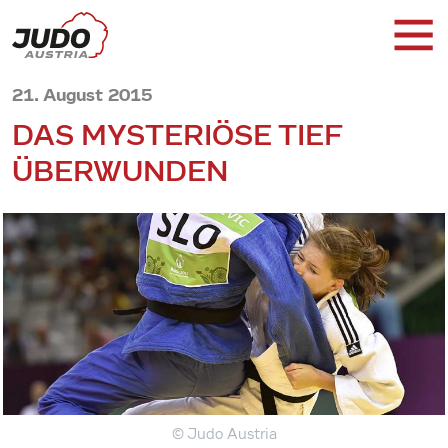
21. August 2015
DAS MYSTERIÖSE TIEF
ÜBERWUNDEN
© Judo Austria