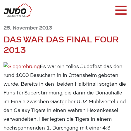
25. November 2013
DAS WAR DAS FINAL FOUR
2013
Es war ein tolles Judofest das den
rund 1000 Besuchern in in Ottensheim geboten
wurde. Bereits in den beiden Halbfinali sorgten die
Fans für Superstimmung, die dann die Donauhalle
im Finale zwischen Gastgeber UJZ Mühlviertel und
den Galaxy Tigers in einen wahren Hexenkessel
verwandelten. Hier legten die Tigers in einem
hochspannenden 1. Durchgang mit einer 4:3