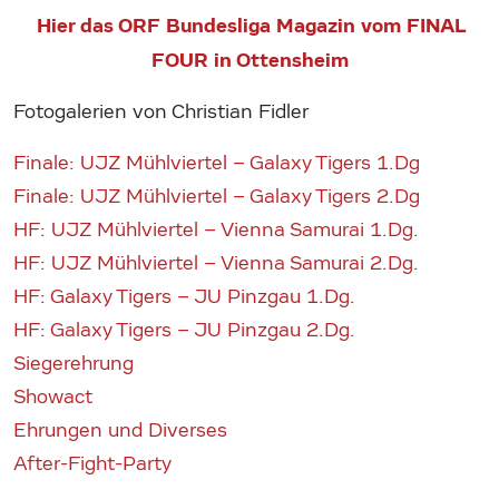
Hier das ORF Bundesliga Magazin vom FINAL
FOUR in Ottensheim
Fotogalerien von Christian Fidler
Finale: UJZ Mühlviertel – Galaxy Tigers 1.Dg
Finale: UJZ Mühlviertel – Galaxy Tigers 2.Dg
HF: UJZ Mühlviertel – Vienna Samurai 1.Dg.
HF: UJZ Mühlviertel – Vienna Samurai 2.Dg.
HF: Galaxy Tigers – JU Pinzgau 1.Dg.
HF: Galaxy Tigers – JU Pinzgau 2.Dg.
Siegerehrung
Showact
Ehrungen und Diverses
After-Fight-Party