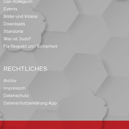
Dan-Kollegium
Events
Bilder und Videos
Downloads
Standorte
Was ist Judo?
Für Respekt und Sicherheit
RECHTLICHES
Archiv
Impressum
Datenschutz
Datenschutzerklärung App