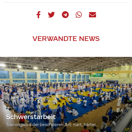
VERWANDTE NEWS
Schwerstarbeit
Trainingsdrill der besonderen Art: hart, härter...