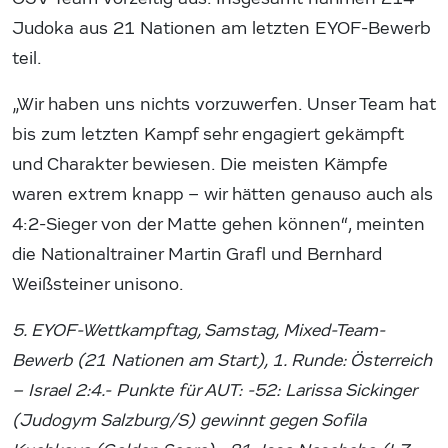
Judoka aus 21 Nationen am letzten EYOF-Bewerb
teil.
„Wir haben uns nichts vorzuwerfen. Unser Team hat
bis zum letzten Kampf sehr engagiert gekämpft
und Charakter bewiesen. Die meisten Kämpfe
waren extrem knapp – wir hätten genauso auch als
4:2-Sieger von der Matte gehen können“, meinten
die Nationaltrainer Martin Grafl und Bernhard
Weißsteiner unisono.
5. EYOF-Wettkampftag, Samstag, Mixed-Team-
Bewerb (21 Nationen am Start), 1. Runde: Österreich
– Israel 2:4.- Punkte für AUT: -52: Larissa Sickinger
(Judogym Salzburg/S) gewinnt gegen Sofila