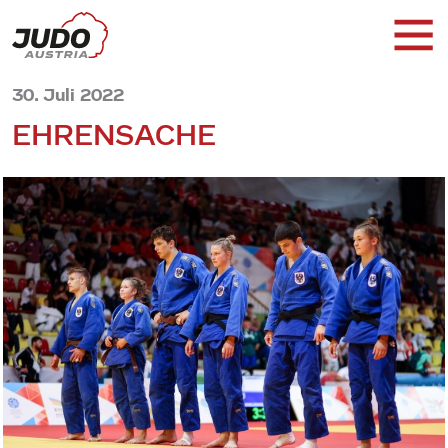
30. Juli 2022
EHRENSACHE