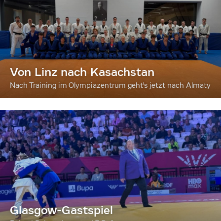
Von Linz nach Kasachstan
Nach Training im Olympiazentrum geht's jetzt nach Almaty
Glasgow-Gastspiel