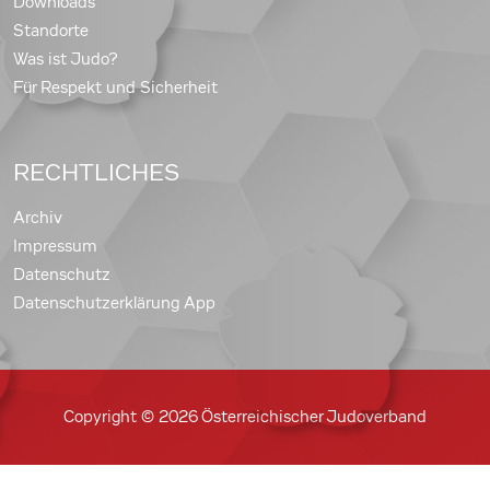
Downloads
Standorte
Was ist Judo?
Für Respekt und Sicherheit
RECHTLICHES
Archiv
Impressum
Datenschutz
Datenschutzerklärung App
Copyright © 2026 Österreichischer Judoverband