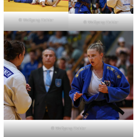
© Wolfgang Eichler
© Wolfgang Eichler
© Wolfgang Eichler