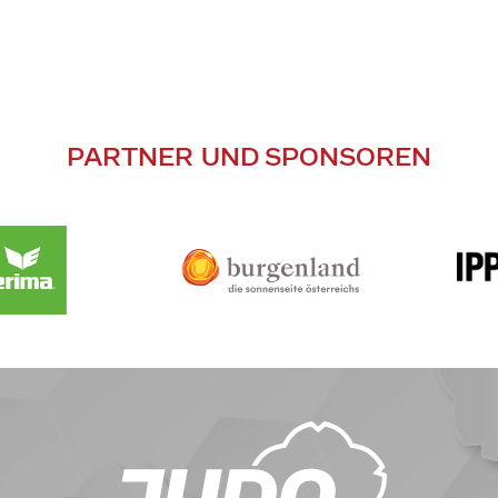
PARTNER UND SPONSOREN