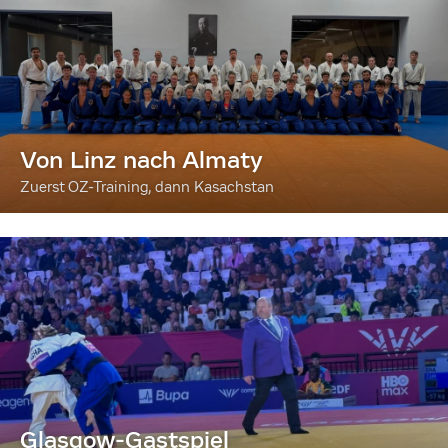
Von Linz nach Almaty
Zuerst OZ-Training, dann Kasachstan
Glasgow-Gastspiel