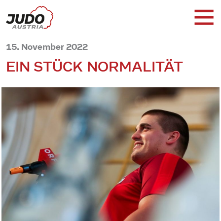
15. November 2022
EIN STÜCK NORMALITÄT