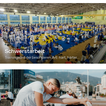
Schwerstarbeit
Trainingsdrill der besonderen Art: hart, härter...