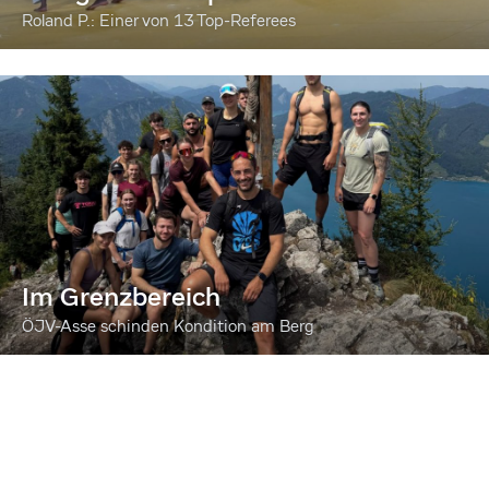
Roland P.: Einer von 13 Top-Referees
Im Grenzbereich
ÖJV-Asse schinden Kondition am Berg