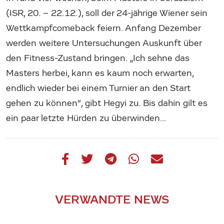
(ISR, 20. – 22.12.), soll der 24-jährige Wiener sein
Wettkampfcomeback feiern. Anfang Dezember
werden weitere Untersuchungen Auskunft über
den Fitness-Zustand bringen. „Ich sehne das
Masters herbei, kann es kaum noch erwarten,
endlich wieder bei einem Turnier an den Start
gehen zu können“, gibt Hegyi zu. Bis dahin gilt es
ein paar letzte Hürden zu überwinden…
VERWANDTE NEWS