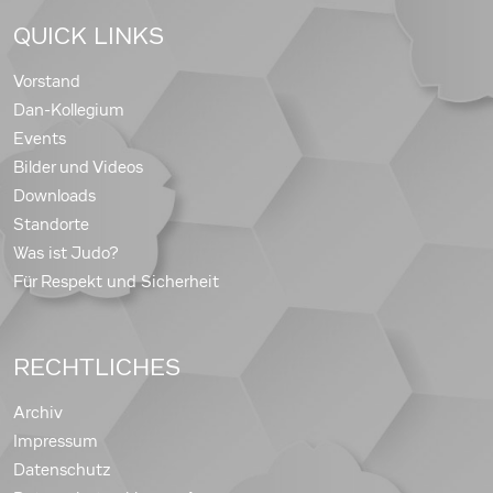
QUICK LINKS
Vorstand
Dan-Kollegium
Events
Bilder und Videos
Downloads
Standorte
Was ist Judo?
Für Respekt und Sicherheit
RECHTLICHES
Archiv
Impressum
Datenschutz