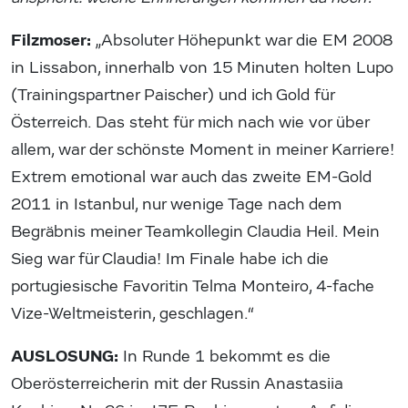
Filzmoser:
„Absoluter Höhepunkt war die EM 2008
in Lissabon, innerhalb von 15 Minuten holten Lupo
(Trainingspartner Paischer) und ich Gold für
Österreich. Das steht für mich nach wie vor über
allem, war der schönste Moment in meiner Karriere!
Extrem emotional war auch das zweite EM-Gold
2011 in Istanbul, nur wenige Tage nach dem
Begräbnis meiner Teamkollegin Claudia Heil. Mein
Sieg war für Claudia! Im Finale habe ich die
portugiesische Favoritin Telma Monteiro, 4-fache
Vize-Weltmeisterin, geschlagen.“
AUSLOSUNG:
In Runde 1 bekommt es die
Oberösterreicherin mit der Russin Anastasiia