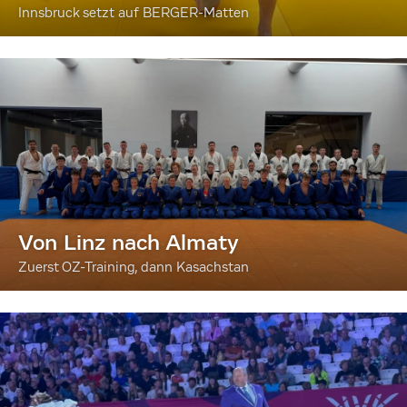
Innsbruck setzt auf BERGER-Matten
Von Linz nach Almaty
Zuerst OZ-Training, dann Kasachstan