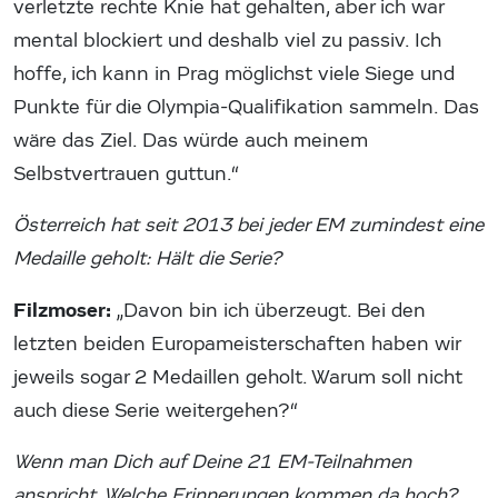
verletzte rechte Knie hat gehalten, aber ich war
mental blockiert und deshalb viel zu passiv. Ich
hoffe, ich kann in Prag möglichst viele Siege und
Punkte für die Olympia-Qualifikation sammeln. Das
wäre das Ziel. Das würde auch meinem
Selbstvertrauen guttun.“
Österreich hat seit 2013 bei jeder EM zumindest eine
Medaille geholt: Hält die Serie?
Filzmoser:
„Davon bin ich überzeugt. Bei den
letzten beiden Europameisterschaften haben wir
jeweils sogar 2 Medaillen geholt. Warum soll nicht
auch diese Serie weitergehen?“
Wenn man Dich auf Deine 21 EM-Teilnahmen
anspricht. Welche Erinnerungen kommen da hoch?