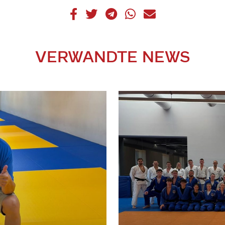
VERWANDTE NEWS