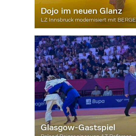
Dojo im neuen Glanz
LZ Innsbruck modernisiert mit BERG
Glasgow-Gastspiel