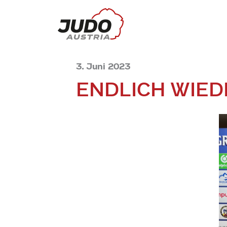
3. Juni 2023
ENDLICH WIED