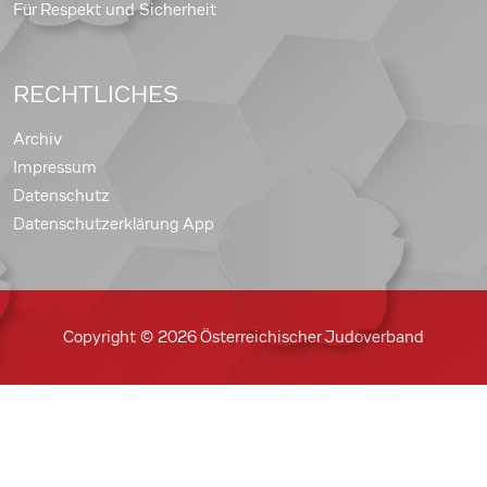
Für Respekt und Sicherheit
RECHTLICHES
Archiv
Impressum
Datenschutz
Datenschutzerklärung App
Copyright © 2026 Österreichischer Judoverband