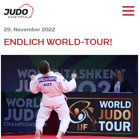
29. November 2022
ENDLICH WORLD-TOUR!