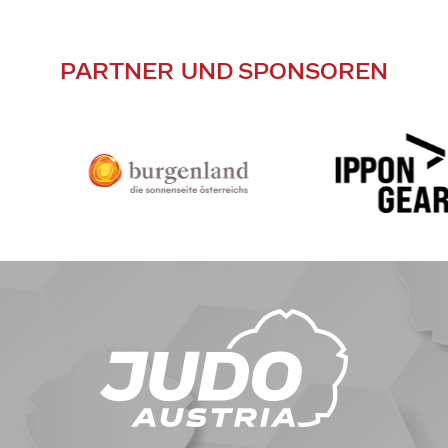
PARTNER UND SPONSOREN