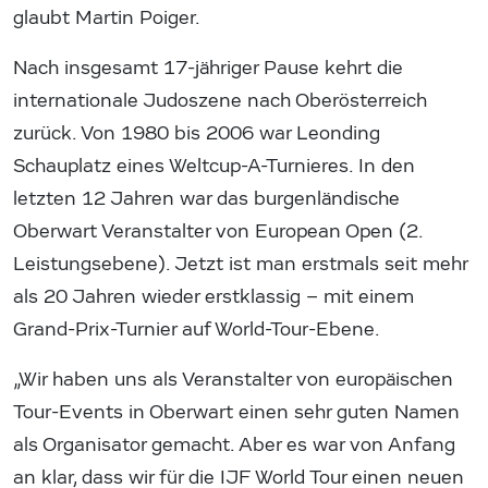
glaubt Martin Poiger.
Nach insgesamt 17-jähriger Pause kehrt die
internationale Judoszene nach Oberösterreich
zurück. Von 1980 bis 2006 war Leonding
Schauplatz eines Weltcup-A-Turnieres. In den
letzten 12 Jahren war das burgenländische
Oberwart Veranstalter von European Open (2.
Leistungsebene). Jetzt ist man erstmals seit mehr
als 20 Jahren wieder erstklassig – mit einem
Grand-Prix-Turnier auf World-Tour-Ebene.
„Wir haben uns als Veranstalter von europäischen
Tour-Events in Oberwart einen sehr guten Namen
als Organisator gemacht. Aber es war von Anfang
an klar, dass wir für die IJF World Tour einen neuen