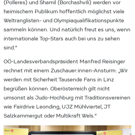
(Polleres) und Shamil (Borchashvili) werden vor
heimischem Publikum hoffentlich möglichst viele
Weltranglisten- und Olympiaqualifikationspunkte
sammeln können. Und natürlich freut es uns, wenn
internationale Top-Stars auch bei uns zu sehen
sind.“
OÖ-Landesverbandspräsident Manfred Reisinger
rechnet mit einem Zuschauer:innen-Ansturm: „Wir
werden mit Sicherheit Tausende Fans in Linz
begrüßen können. Oberösterreich gilt nicht
umsonst als Judo-Hochburg mit Traditionsvereinen
wie Fairdrive Leonding, UJZ Mühlviertel, JT
Salzkammergut oder Multikraft Wels.“