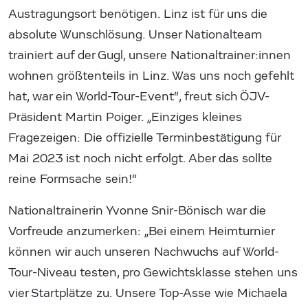
Austragungsort benötigen. Linz ist für uns die
absolute Wunschlösung. Unser Nationalteam
trainiert auf der Gugl, unsere Nationaltrainer:innen
wohnen größtenteils in Linz. Was uns noch gefehlt
hat, war ein World-Tour-Event“, freut sich ÖJV-
Präsident Martin Poiger. „Einziges kleines
Fragezeigen: Die offizielle Terminbestätigung für
Mai 2023 ist noch nicht erfolgt. Aber das sollte
reine Formsache sein!“
Nationaltrainerin Yvonne Snir-Bönisch war die
Vorfreude anzumerken: „Bei einem Heimturnier
können wir auch unseren Nachwuchs auf World-
Tour-Niveau testen, pro Gewichtsklasse stehen uns
vier Startplätze zu. Unsere Top-Asse wie Michaela