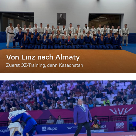
Von Linz nach Almaty
Zuerst OZ-Training, dann Kasachstan