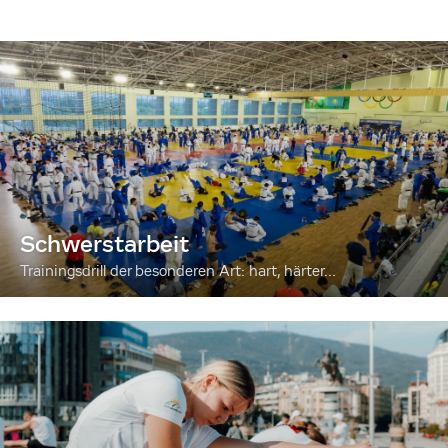
Schwerstarbeit
Trainingsdrill der besonderen Art: hart, härter...