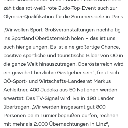
zählt das rot-weiß-rote Judo-Top-Event auch zur
Olympia-Qualifikation für die Sommerspiele in Paris.
„Wir wollen Sport-Großveranstaltungen nachhaltig
ins Sportland Oberösterreich holen – das ist uns
auch hier gelungen. Es ist eine großartige Chance,
positive sportliche und touristische Bilder von OÖ in
die ganze Welt hinauszutragen. Oberösterreich wird
ein gewohnt herzlicher Gastgeber sein“, freut sich
OÖ-Sport- und Wirtschafts-Landesrat Markus
Achleitner. 400 Judoka aus 50 Nationen werden
erwartet. Das TV-Signal wird live in 190 Länder
übertragen. „Wir werden insgesamt gut 800
Personen beim Turnier begrüßen dürfen, rechnen
mit mehr als 2.000 Übernachtungen in Linz“,