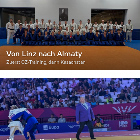
Von Linz nach Almaty
Zuerst OZ-Training, dann Kasachstan