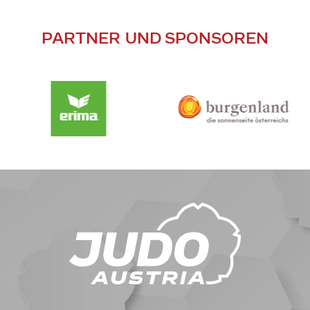
PARTNER UND SPONSOREN