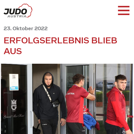
23. Oktober 2022
ERFOLGSERLEBNIS BLIEB
AUS