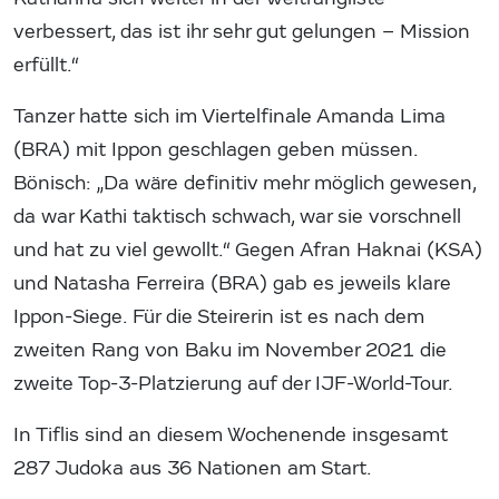
verbessert, das ist ihr sehr gut gelungen – Mission
erfüllt.“
Tanzer hatte sich im Viertelfinale Amanda Lima
(BRA) mit Ippon geschlagen geben müssen.
Bönisch: „Da wäre definitiv mehr möglich gewesen,
da war Kathi taktisch schwach, war sie vorschnell
und hat zu viel gewollt.“ Gegen Afran Haknai (KSA)
und Natasha Ferreira (BRA) gab es jeweils klare
Ippon-Siege. Für die Steirerin ist es nach dem
zweiten Rang von Baku im November 2021 die
zweite Top-3-Platzierung auf der IJF-World-Tour.
In Tiflis sind an diesem Wochenende insgesamt
287 Judoka aus 36 Nationen am Start.