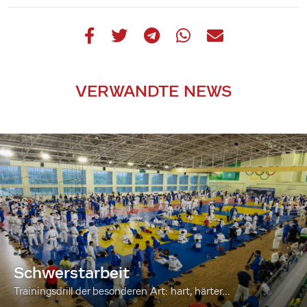
VERWANDTE NEWS
Schwerstarbeit
Trainingsdrill der besonderen Art: hart, härter...