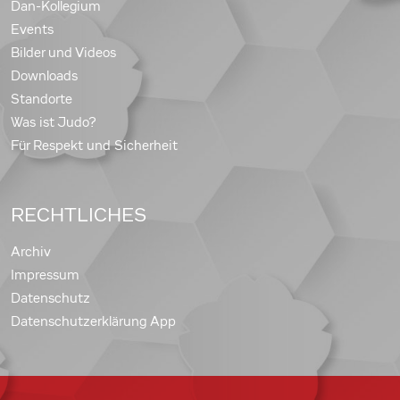
Dan-Kollegium
Events
Bilder und Videos
Downloads
Standorte
Was ist Judo?
Für Respekt und Sicherheit
RECHTLICHES
Archiv
Impressum
Datenschutz
Datenschutzerklärung App