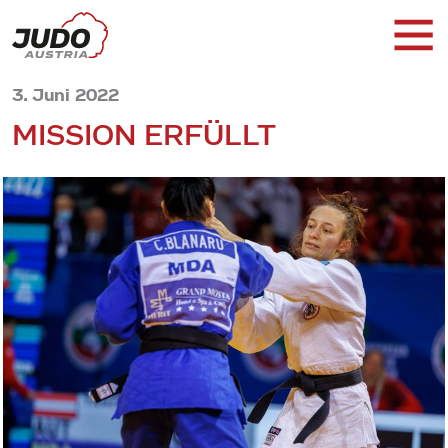
3. Juni 2022
MISSION ERFÜLLT