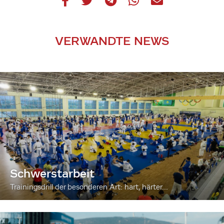
VERWANDTE NEWS
Schwerstarbeit
Trainingsdrill der besonderen Art: hart, härter...