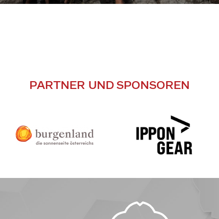
PARTNER UND SPONSOREN