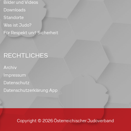
Bilder und Videos
Downloads
Standorte
Was ist Judo?
Für Respekt und Sicherheit
RECHTLICHES
Archiv
Impressum
Datenschutz
Datenschutzerklärung App
Copyright © 2026 Österreichischer Judoverband