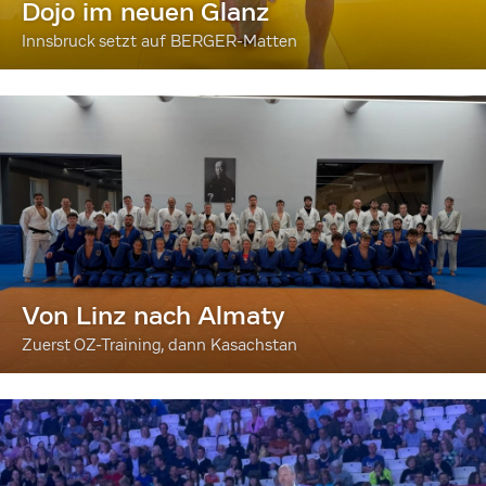
Dojo im neuen Glanz
Innsbruck setzt auf BERGER-Matten
Von Linz nach Almaty
Zuerst OZ-Training, dann Kasachstan