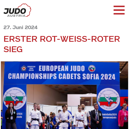
27. Juni 2024
ERSTER ROT-WEISS-ROTER S
IEG