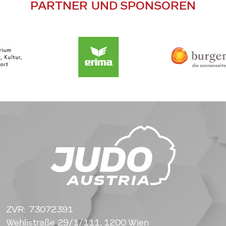
PARTNER UND SPONSOREN
ZVR: 73072391
Wehlistraße 29/1/111, 1200 Wien