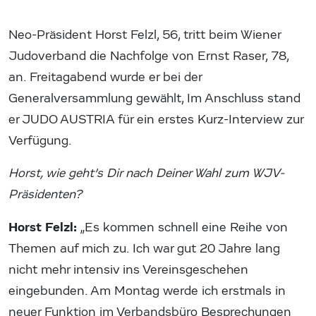
Neo-Präsident Horst Felzl, 56, tritt beim Wiener
Judoverband die Nachfolge von Ernst Raser, 78,
an. Freitagabend wurde er bei der
Generalversammlung gewählt, Im Anschluss stand
er JUDO AUSTRIA für ein erstes Kurz-Interview zur
Verfügung.
Horst, wie geht’s Dir nach Deiner Wahl zum WJV-
Präsidenten?
Horst Felzl:
„Es kommen schnell eine Reihe von
Themen auf mich zu. Ich war gut 20 Jahre lang
nicht mehr intensiv ins Vereinsgeschehen
eingebunden. Am Montag werde ich erstmals in
neuer Funktion im Verbandsbüro Besprechungen