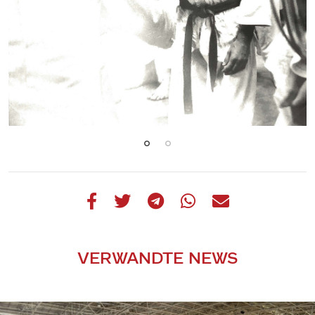
VERWANDTE NEWS