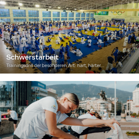
Schwerstarbeit
Trainingsdrill der besonderen Art: hart, härter...