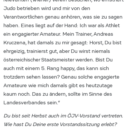
Judo betrieben wird und mir von den
Verantwortlichen genau anhören, was sie zu sagen
haben. Eines liegt auf der Hand: Ich war als Athlet
ein engagierter Amateur. Mein Trainer, Andreas
Kruczena, hat damals zu mir gesagt: Horst, Du bist
ehrgeizig, trainierst gut, aber Du wirst niemals
österreichischer Staatsmeister werden. Bist Du
auch mit einem 5. Rang happy, das kann sich
trotzdem sehen lassen? Genau solche engagierte
Amateure wie mich damals gibt es heutzutage
kaum noch. Das zu ändern, sollte im Sinne des
Landesverbandes sein.“
Du bist seit Herbst auch im ÖJV-Vorstand vertreten.
Wie hast Du Deine erste Vorstandssitzung erlebt?