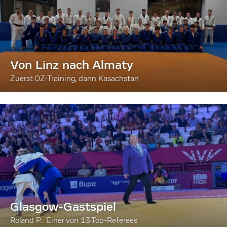
Von Linz nach Almaty
Zuerst OZ-Training, dann Kasachstan
Glasgow-Gastspiel
Roland P.: Einer von 13 Top-Referees