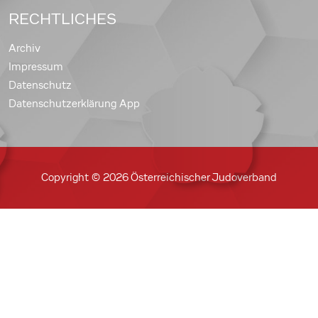
RECHTLICHES
Archiv
Impressum
Datenschutz
Datenschutzerklärung App
Copyright © 2026 Österreichischer Judoverband