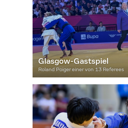
Glasgow-Gastspiel
Roland Poiger einer von 13 Referees